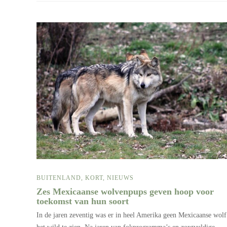
BUITENLAND
,
KORT
,
NIEUWS
Zes Mexicaanse wolvenpups geven hoop voor
toekomst van hun soort
In de jaren zeventig was er in heel Amerika geen Mexicaanse wolf