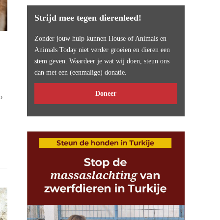
Strijd mee tegen dierenleed!
Zonder jouw hulp kunnen House of Animals en
Animals Today niet verder groeien en dieren een
stem geven. Waardeer je wat wij doen, steun ons
dan met een (eenmalige) donatie.
Doneer
o