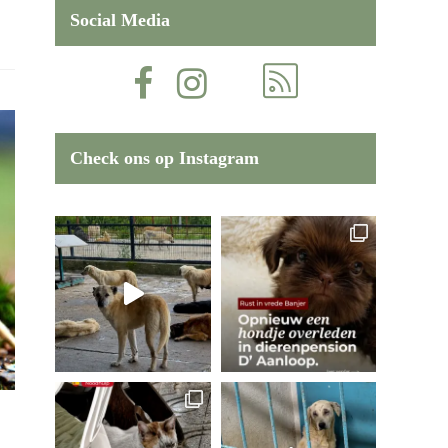
Social Media
Check ons op Instagram