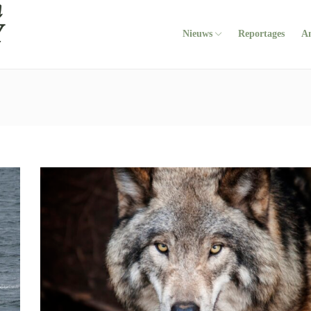
Nieuws
Reportages
A