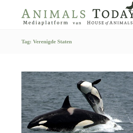
Tag:
Verenigde Staten