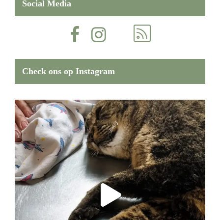
Social Media
Check ons op Instagram