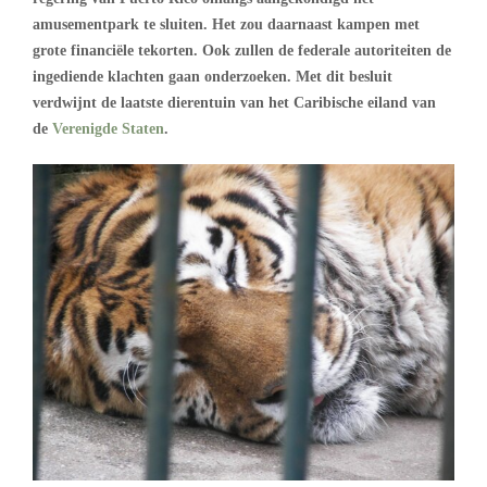
amusementpark te sluiten. Het zou daarnaast kampen met
grote financiële tekorten. Ook zullen de federale autoriteiten de
ingediende klachten gaan onderzoeken. Met dit besluit
verdwijnt de laatste dierentuin van het Caribische eiland van
de
Verenigde Staten
.