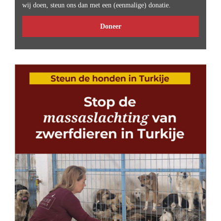
wij doen, steun ons dan met een (eenmalige) donatie.
Doneer