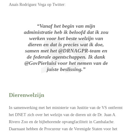
Anaís Rodríguez Vega op Twitter:
“Vanaf het begin van mijn
administratie heb ik beloofd dat ik zou
werken voor het beste welzijn van
dieren en dat is precies wat ik doe,
samen met het @DRNAGPR-team en
de federale agentschappen. Ik dank
@GovPierluisi voor het nemen van de
juiste beslissing.”
Dierenwelzijn
In samenwerking met het ministerie van Justitie van de VS ontfermt
het DNET zich over het welzijn van de dieren uit de Dr. Juan A.
Rivero Zoo en de bijbehorende opvangfaciliteit in Cambalache.
Daarnaast hebben de Procureur van de Verenigde Staten voor het