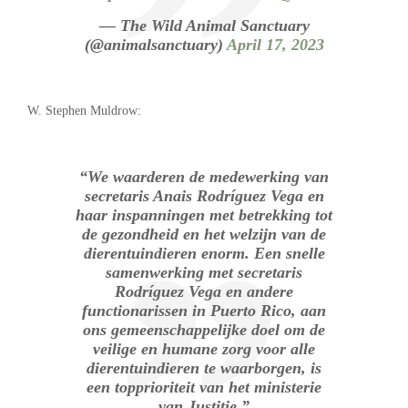
— The Wild Animal Sanctuary
(@animalsanctuary)
April 17, 2023
W. Stephen Muldrow:
“We waarderen de medewerking van
secretaris Anais Rodríguez Vega en
haar inspanningen met betrekking tot
de gezondheid en het welzijn van de
dierentuindieren enorm. Een snelle
samenwerking met secretaris
Rodríguez Vega en andere
functionarissen in Puerto Rico, aan
ons gemeenschappelijke doel om de
veilige en humane zorg voor alle
dierentuindieren te waarborgen, is
een topprioriteit van het ministerie
van Justitie.”