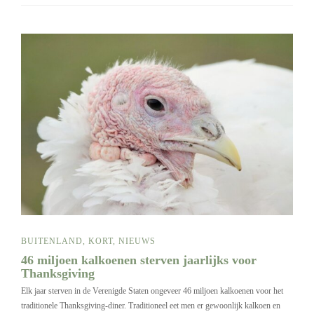
BUITENLAND
,
KORT
,
NIEUWS
46 miljoen kalkoenen sterven jaarlijks voor
Thanksgiving
Elk jaar sterven in de Verenigde Staten ongeveer 46 miljoen kalkoenen voor het
traditionele Thanksgiving-diner. Traditioneel eet men er gewoonlijk kalkoen en