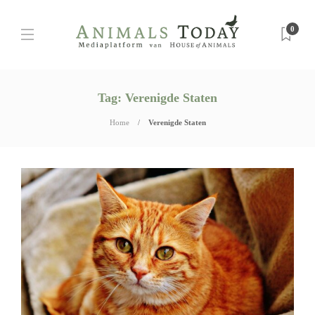
0
Tag:
Verenigde Staten
Home
Verenigde Staten