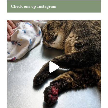
Check ons op Instagram