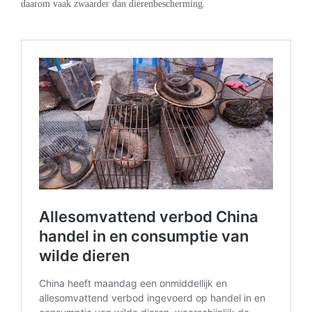
daarom vaak zwaarder dan dierenbescherming.
.