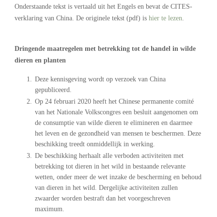
Onderstaande tekst is vertaald uit het Engels en bevat de CITES-
verklaring van China. De originele tekst (pdf) is
hier te lezen
.
.
Dringende maatregelen met betrekking tot de handel in wilde
dieren en planten
Deze kennisgeving wordt op verzoek van China
gepubliceerd.
Op 24 februari 2020 heeft het Chinese permanente comité
van het Nationale Volkscongres een besluit aangenomen om
de consumptie van wilde dieren te elimineren en daarmee
het leven en de gezondheid van mensen te beschermen. Deze
beschikking treedt onmiddellijk in werking.
De beschikking herhaalt alle verboden activiteiten met
betrekking tot dieren in het wild in bestaande relevante
wetten, onder meer de wet inzake de bescherming en behoud
van dieren in het wild. Dergelijke activiteiten zullen
zwaarder worden bestraft dan het voorgeschreven
maximum.