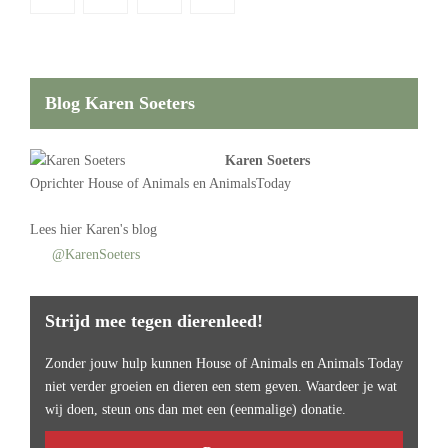
Blog Karen Soeters
Karen Soeters
Oprichter
House of Animals
en AnimalsToday
Lees
hier Karen's blog
@KarenSoeters
Strijd mee tegen dierenleed!
Zonder jouw hulp kunnen House of Animals en Animals Today
niet verder groeien en dieren een stem geven. Waardeer je wat
wij doen, steun ons dan met een (eenmalige) donatie.