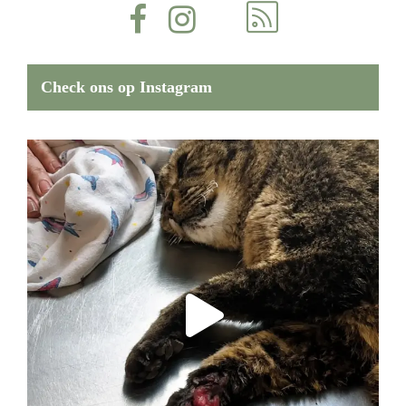
Check ons op Instagram