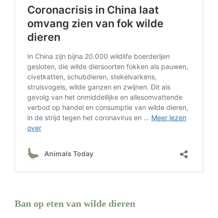
.
Ban op eten van wilde dieren