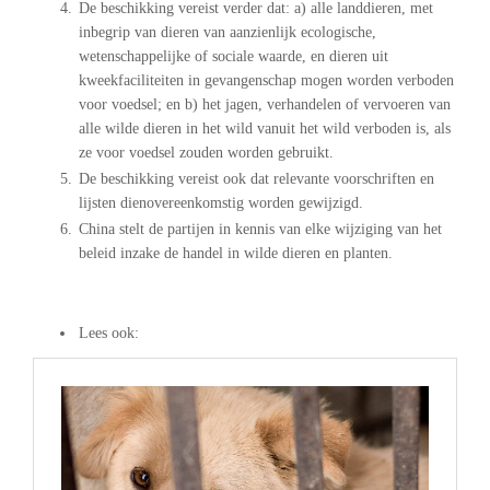
De beschikking vereist verder dat: a) alle landdieren, met
inbegrip van dieren van aanzienlijk ecologische,
wetenschappelijke of sociale waarde, en dieren uit
kweekfaciliteiten in gevangenschap mogen worden verboden
voor voedsel; en b) het jagen, verhandelen of vervoeren van
alle wilde dieren in het wild vanuit het wild verboden is, als
ze voor voedsel zouden worden gebruikt.
De beschikking vereist ook dat relevante voorschriften en
lijsten dienovereenkomstig worden gewijzigd.
China stelt de partijen in kennis van elke wijziging van het
beleid inzake de handel in wilde dieren en planten.
.
Lees ook: