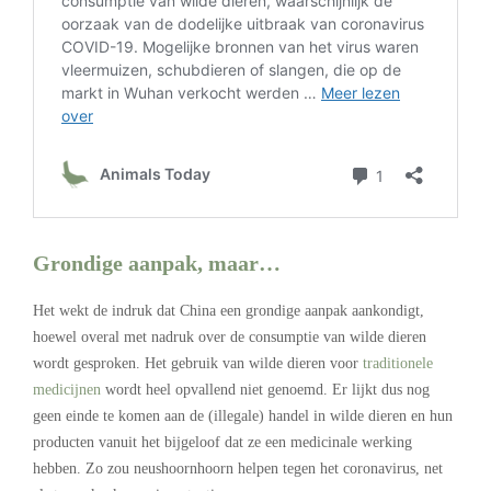
Grondige aanpak, maar…
Het wekt de indruk dat China een grondige aanpak aankondigt,
hoewel overal met nadruk over de consumptie van wilde dieren
wordt gesproken. Het gebruik van wilde dieren voor
traditionele
medicijnen
wordt heel opvallend niet genoemd. Er lijkt dus nog
geen einde te komen aan de (illegale) handel in wilde dieren en hun
producten vanuit het bijgeloof dat ze een medicinale werking
hebben. Zo zou neushoornhoorn helpen tegen het coronavirus, net