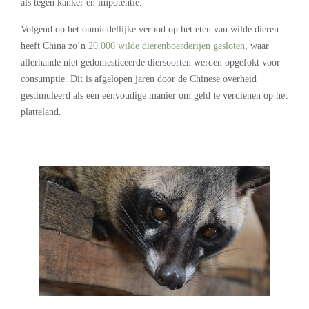
als tegen kanker en impotentie.
Volgend op het onmiddellijke verbod op het eten van wilde dieren
heeft China zo’n
20.000 wilde dierenboerderijen gesloten
, waar
allerhande niet gedomesticeerde diersoorten werden opgefokt voor
consumptie. Dit is afgelopen jaren door de Chinese overheid
gestimuleerd als een eenvoudige manier om geld te verdienen op het
platteland.
.