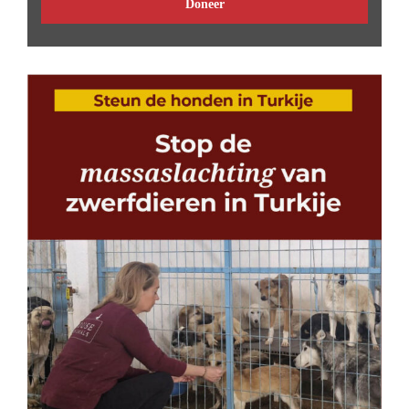
Doneer