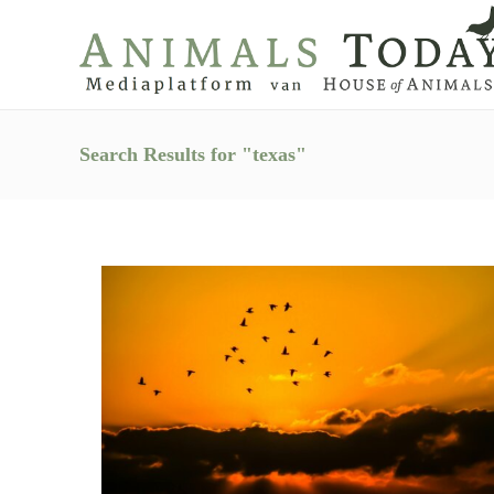
Search Results for "texas"