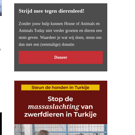
Strijd mee tegen dierenleed!
Zonder jouw hulp kunnen House of Animals en
Animals Today niet verder groeien en dieren een
stem geven. Waardeer je wat wij doen, steun ons
dan met een (eenmalige) donatie.
o
Doneer