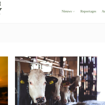
Nieuws
Reportages
A