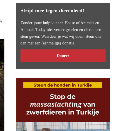
Strijd mee tegen dierenleed!
A
Zonder jouw hulp kunnen House of Animals en
Animals Today niet verder groeien en dieren een
stem geven. Waardeer je wat wij doen, steun ons
dan met een (eenmalige) donatie.
Doneer