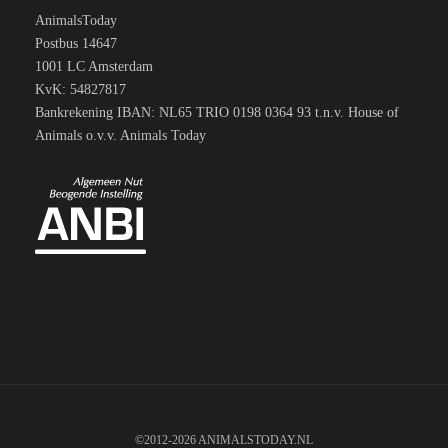
AnimalsToday
Postbus 14647
1001 LC Amsterdam
KvK: 54827817
Bankrekening IBAN: NL65 TRIO 0198 0364 93 t.n.v. House of
Animals o.v.v. Animals Today
©2012-2026 ANIMALSTODAY.NL