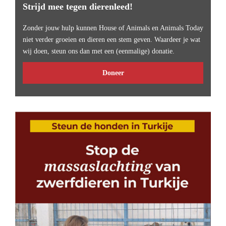
Strijd mee tegen dierenleed!
Zonder jouw hulp kunnen House of Animals en Animals Today
niet verder groeien en dieren een stem geven. Waardeer je wat
wij doen, steun ons dan met een (eenmalige) donatie.
Doneer