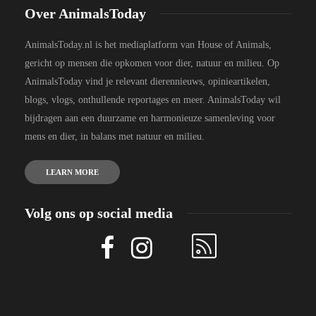
Over AnimalsToday
AnimalsToday.nl is het mediaplatform van House of Animals,
gericht op mensen die opkomen voor dier, natuur en milieu. Op
AnimalsToday vind je relevant dierennieuws, opinieartikelen,
blogs, vlogs, onthullende reportages en meer. AnimalsToday wil
bijdragen aan een duurzame en harmonieuze samenleving voor
mens en dier, in balans met natuur en milieu.
LEARN MORE
Volg ons op social media