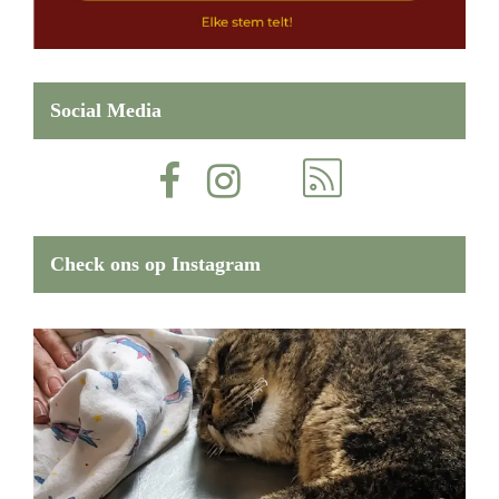
Social Media
Check ons op Instagram