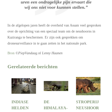
uren een ondragelijke pijn ervaart die
wij ons niet voor kunnen stellen.”
In de afgelopen jaren heeft de overheid van Assam veel gesproken
over de oprichting van een speciaal team om de neushoorns in
Kaziranga te beschermen. Er zijn ook gesprekken om
dronesurveillance in te gaan zetten in het nationale park.
Bron
©PiepVandaag.nl Lenny Haanen
Gerelateerde berichten
INDIASE
DE
STROPERIJ
HELDEN
HIMALAYA-
NEUSHOOR