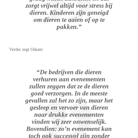
zorgt vrijwel altijd voor stress bij
dieren. Kinderen zijn geneigd
om dieren te aaien of op te
pakken.”
Verder zegt Oskam:
“De bedrijven die dieren
verhuren aan evenementen
zullen zeggen dat ze de dieren
goed verzorgen. In de meeste
gevallen zal het zo zijn, maar het
gesleep en vervoer van dieren
naar drukke evenementen
vinden wij zeer onwenselijk.
Bovendien: zo’n evenement kan
toch ook succesvol zijn zonder