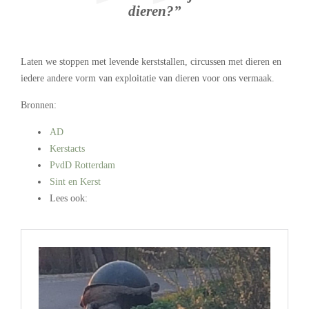
dieren?”
Laten we stoppen met levende kerststallen, circussen met dieren en
iedere andere vorm van exploitatie van dieren voor ons vermaak.
Bronnen:
AD
Kerstacts
PvdD Rotterdam
Sint en Kerst
Lees ook:
.