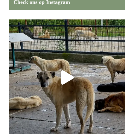
Check ons op Instagram