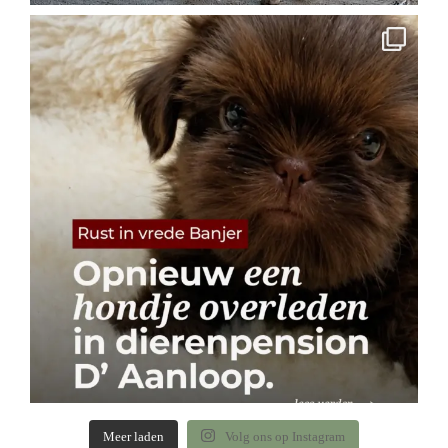
Meer laden
Volg ons op Instagram