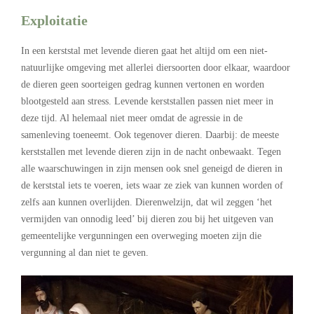
Exploitatie
In een kerststal met levende dieren gaat het altijd om een niet-
natuurlijke omgeving met allerlei diersoorten door elkaar, waardoor
de dieren geen soorteigen gedrag kunnen vertonen en worden
blootgesteld aan stress. Levende kerststallen passen niet meer in
deze tijd. Al helemaal niet meer omdat de agressie in de
samenleving toeneemt. Ook tegenover dieren. Daarbij: de meeste
kerststallen met levende dieren zijn in de nacht onbewaakt. Tegen
alle waarschuwingen in zijn mensen ook snel geneigd de dieren in
de kerststal iets te voeren, iets waar ze ziek van kunnen worden of
zelfs aan kunnen overlijden. Dierenwelzijn, dat wil zeggen ‘het
vermijden van onnodig leed’ bij dieren zou bij het uitgeven van
gemeentelijke vergunningen een overweging moeten zijn die
vergunning al dan niet te geven.