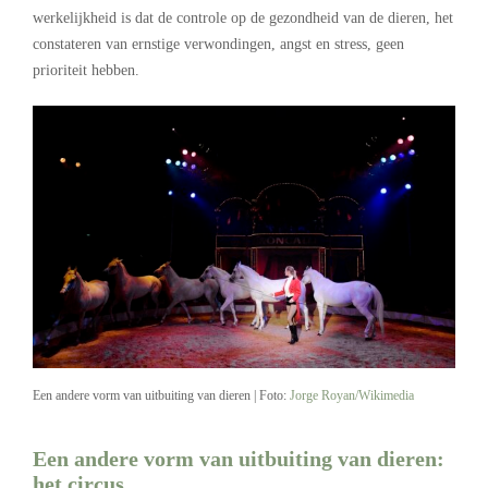
werkelijkheid is dat de controle op de gezondheid van de dieren, het
constateren van ernstige verwondingen, angst en stress, geen
prioriteit hebben.
Een andere vorm van uitbuiting van dieren | Foto:
Jorge Royan/Wikimedia
Een andere vorm van uitbuiting van dieren:
het circus