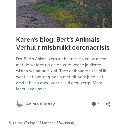
©AnimalsToday.nl Marianne Miltenburg