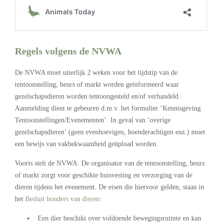
Regels volgens de NVWA
De NVWA moet uiterlijk 2 weken voor het tijdstip van de
tentoonstelling, beurs of markt worden geïnformeerd waar
gezelschapsdieren worden tentoongesteld en/of verhandeld.
Aanmelding dient te gebeuren d.m.v. het formulier ‘Kennisgeving
Tentoonstellingen/Evenementen’. In geval van ‘overige
gezelschapsdieren’ (geen evenhoevigen, hoenderachtigen enz.) moet
een bewijs van vakbekwaamheid geüpload worden.
Voorts stelt de NVWA: De organisator van de tentoonstelling, beurs
of markt zorgt voor geschikte huisvesting en verzorging van de
dieren tijdens het evenement. De eisen die hiervoor gelden, staan in
het
Besluit houders van dieren
:
Een dier beschikt over voldoende bewegingsruimte en kan