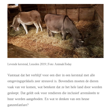
Levende kerststal, Leusden 2019 | Foto: AnimalsToday
Vaststaat dat het verblijf voor een dier in een kerststal met alle
omgevingsprikkels zeer stressvol is. Bovendien moeten de dieren
vaak van ver komen, wat betekent dat ze het hele land door worden
gesleept. Dat geldt ook voor rendieren die inclusief arrensleeën te
huur worden aangeboden. En wat te denken van een heuse
ganzenfanfare?