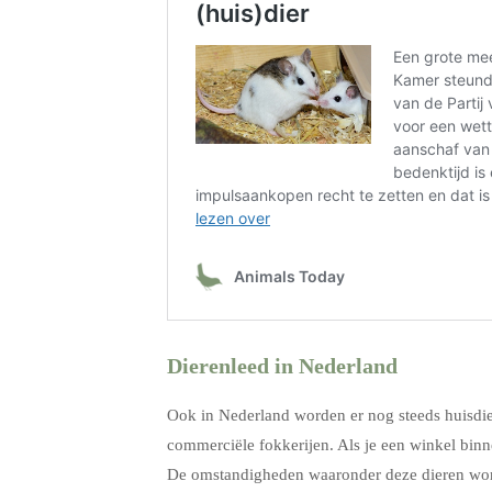
Dierenleed in Nederland
Ook in Nederland worden er nog steeds huisdier
commerciële fokkerijen. Als je een winkel binne
De omstandigheden waaronder deze dieren worde