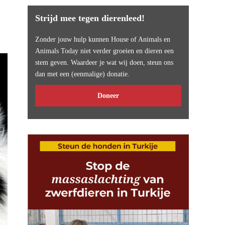
Strijd mee tegen dierenleed!
Zonder jouw hulp kunnen House of Animals en
Animals Today niet verder groeien en dieren een
stem geven. Waardeer je wat wij doen, steun ons
dan met een (eenmalige) donatie.
Doneer