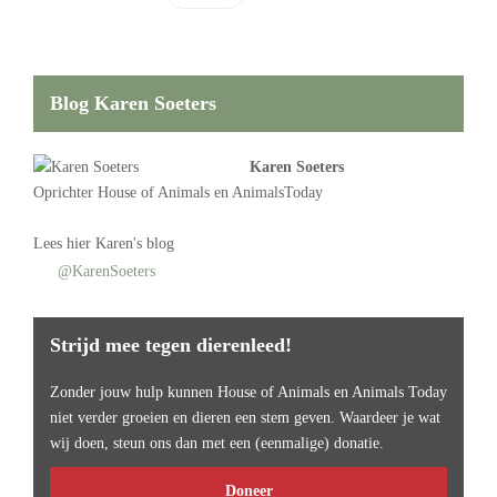
Blog Karen Soeters
Karen Soeters
Oprichter
House of Animals
en AnimalsToday
Lees
hier Karen's blog
@KarenSoeters
Strijd mee tegen dierenleed!
Zonder jouw hulp kunnen House of Animals en Animals Today
niet verder groeien en dieren een stem geven. Waardeer je wat
wij doen, steun ons dan met een (eenmalige) donatie.
Doneer