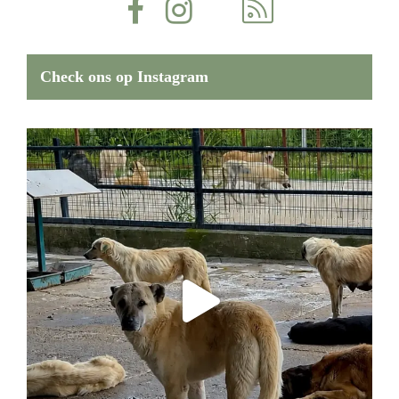
Check ons op Instagram