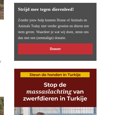
Strijd mee tegen dierenleed!
Zonder jouw hulp kunnen House of Animals en
Animals Today niet verder groeien en dieren een
stem geven. Waardeer je wat wij doen, steun ons
dan met een (eenmalige) donatie.
Doneer
r