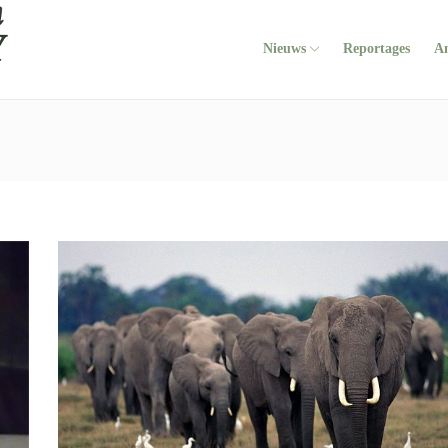
Nieuws
Reportages
A