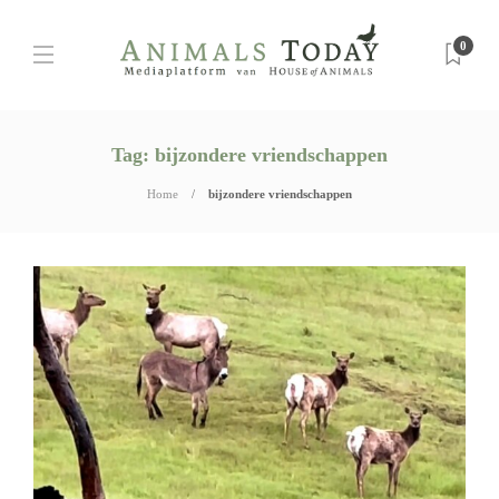
0
Tag:
bijzondere vriendschappen
Home
bijzondere vriendschappen