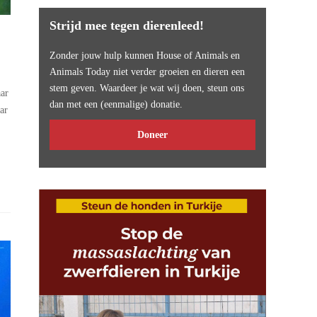
Strijd mee tegen dierenleed!
Zonder jouw hulp kunnen House of Animals en
Animals Today niet verder groeien en dieren een
stem geven. Waardeer je wat wij doen, steun ons
aar
dan met een (eenmalige) donatie.
ar
Doneer