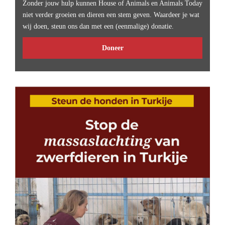
Zonder jouw hulp kunnen House of Animals en Animals Today
niet verder groeien en dieren een stem geven. Waardeer je wat
wij doen, steun ons dan met een (eenmalige) donatie.
Doneer