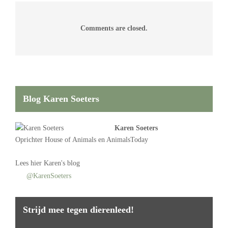
Comments are closed.
Blog Karen Soeters
Karen Soeters
Oprichter
House of Animals
en AnimalsToday
Lees
hier Karen's blog
@KarenSoeters
Strijd mee tegen dierenleed!