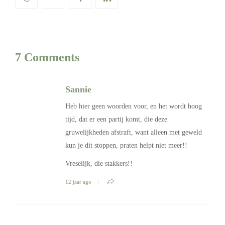
7 Comments
Sannie
Heb hier geen woorden voor, en het wordt hoog
tijd, dat er een partij komt, die deze
gruwelijkheden afstraft, want alleen met geweld
kun je dit stoppen, praten helpt niet meer!!
Vreselijk, die stakkers!!
12 jaar ago