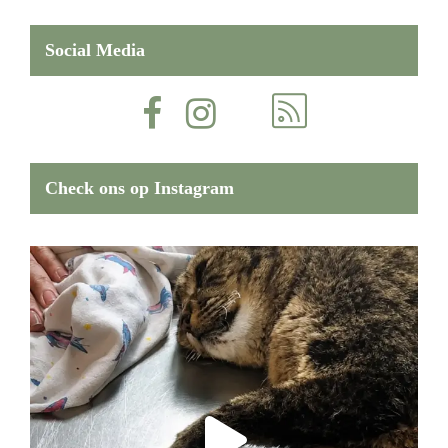
Social Media
Check ons op Instagram