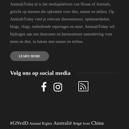
AnimalsToday.nl is het mediaplatform van House of Animals,
gericht op mensen die opkomen voor dier, natuur en milieu. Op
AnimalsToday vind je relevant dierennieuws, opinieartikelen,
blogs, vlogs, onthullende reportages en meer. AnimalsToday wil
bijdragen aan een duurzame en harmonieuze samenleving voor
mens en dier, in balans met natuur en milieu.
LEARN MORE
Volg ons op social media
China
#GNvdD
Australië
Animal Rights
België
bont