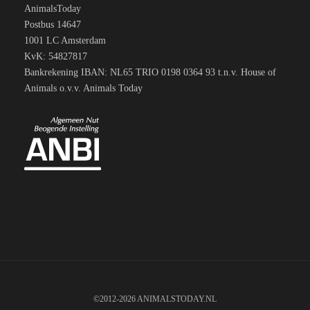
AnimalsToday
Postbus 14647
1001 LC Amsterdam
KvK: 54827817
Bankrekening IBAN: NL65 TRIO 0198 0364 93 t.n.v. House of
Animals o.v.v. Animals Today
©2012-2026 ANIMALSTODAY.NL