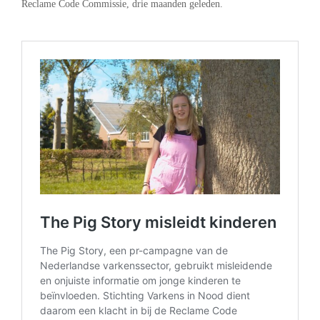
Reclame Code Commissie, drie maanden geleden.
.