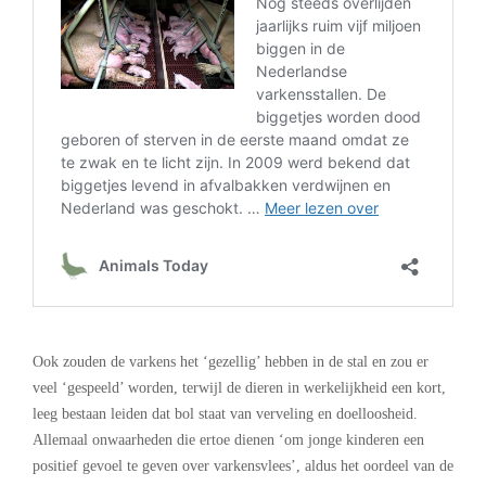
.
Ook zouden de varkens het ‘gezellig’ hebben in de stal en zou er
veel ‘gespeeld’ worden, terwijl de dieren in werkelijkheid een kort,
leeg bestaan leiden dat bol staat van verveling en doelloosheid.
Allemaal onwaarheden die ertoe dienen ‘om jonge kinderen een
positief gevoel te geven over varkensvlees’, aldus het oordeel van de