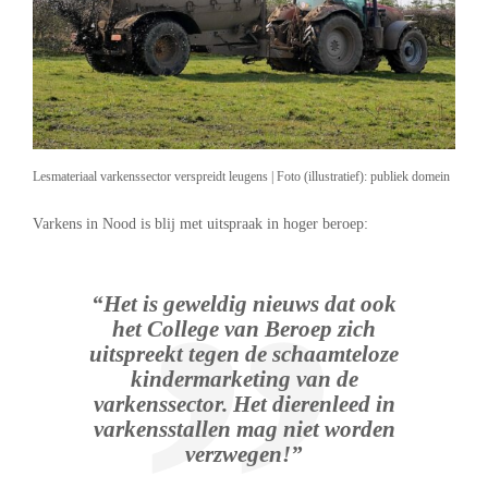
Lesmateriaal varkenssector verspreidt leugens | Foto (illustratief): publiek domein
Varkens in Nood is blij met uitspraak in hoger beroep:
“Het is geweldig nieuws dat ook
het College van Beroep zich
uitspreekt tegen de schaamteloze
kindermarketing van de
varkenssector. Het dierenleed in
varkensstallen mag niet worden
verzwegen!”