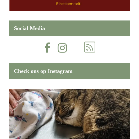
Social Media
Check ons op Instagram