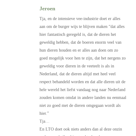
Jeroen
Tja, en de intensieve vee-industrie doet er alles
aan om de burger wijs te blijven maken “dat alles
hier fantastisch geregeld is, dat de dieren het
geweldig hebben, dat de boeren enorm veel van
hun dieren houden en er alles aan doen om zo
goed mogelijk voor hen te zijn, dat het nergens zo
geweldig voor dieren in de veeteelt is als in
Nederland, dat de dieren altijd met heel veel
respect behandeld worden en dat alle dieren uit de
hele wereld het liefst vandaag nog naar Nederland
zouden komen omdat in andere landen nu eenmaal
niet zo goed met de dieren omgegaan wordt als
hier.”
Tja…
En LTO doet ook niets anders dan al deze onzin