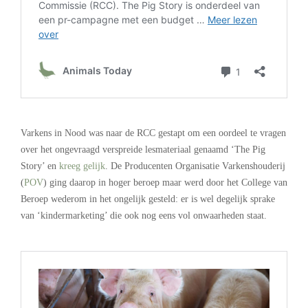
.
Varkens in Nood was naar de RCC gestapt om een oordeel te vragen
over het ongevraagd verspreide lesmateriaal genaamd ‘The Pig
Story’ en
kreeg gelijk
. De Producenten Organisatie Varkenshouderij
(
POV
) ging daarop in hoger beroep maar werd door het College van
Beroep wederom in het ongelijk gesteld: er is wel degelijk sprake
van ‘kindermarketing’ die ook nog eens vol onwaarheden staat.
.