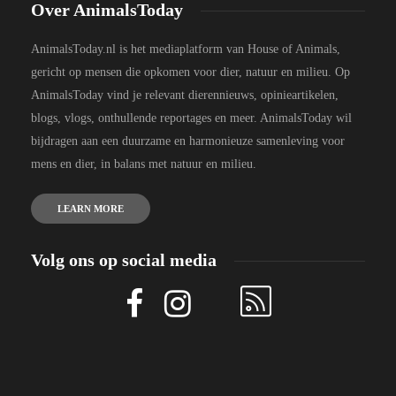
Over AnimalsToday
AnimalsToday.nl is het mediaplatform van House of Animals,
gericht op mensen die opkomen voor dier, natuur en milieu. Op
AnimalsToday vind je relevant dierennieuws, opinieartikelen,
blogs, vlogs, onthullende reportages en meer. AnimalsToday wil
bijdragen aan een duurzame en harmonieuze samenleving voor
mens en dier, in balans met natuur en milieu.
LEARN MORE
Volg ons op social media