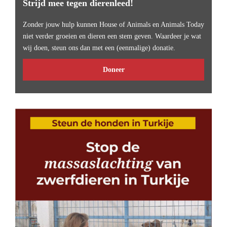
Strijd mee tegen dierenleed!
Zonder jouw hulp kunnen House of Animals en Animals Today
niet verder groeien en dieren een stem geven. Waardeer je wat
wij doen, steun ons dan met een (eenmalige) donatie.
Doneer