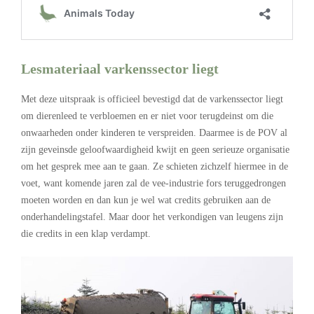
Lesmateriaal varkenssector liegt
Met deze uitspraak is officieel bevestigd dat de varkenssector liegt
om dierenleed te verbloemen en er niet voor terugdeinst om die
onwaarheden onder kinderen te verspreiden. Daarmee is de POV al
zijn geveinsde geloofwaardigheid kwijt en geen serieuze organisatie
om het gesprek mee aan te gaan. Ze schieten zichzelf hiermee in de
voet, want komende jaren zal de vee-industrie fors teruggedrongen
moeten worden en dan kun je wel wat credits gebruiken aan de
onderhandelingstafel. Maar door het verkondigen van leugens zijn
die credits in een klap verdampt.