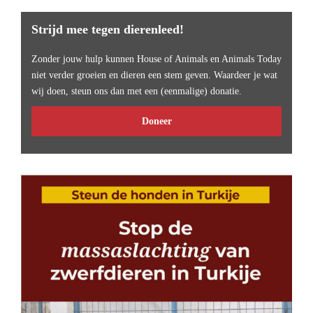
Strijd mee tegen dierenleed!
Zonder jouw hulp kunnen House of Animals en Animals Today
niet verder groeien en dieren een stem geven. Waardeer je wat
wij doen, steun ons dan met een (eenmalige) donatie.
Doneer