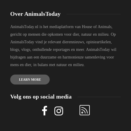
Over AnimalsToday
AnimalsToday.nl is het mediaplatform van House of Animals,
gericht op mensen die opkomen voor dier, natuur en milieu. Op
AnimalsToday vind je relevant dierennieuws, opinieartikelen,
blogs, vlogs, onthullende reportages en meer. AnimalsToday wil
bijdragen aan een duurzame en harmonieuze samenleving voor
mens en dier, in balans met natuur en milieu.
LEARN MORE
Volg ons op social media