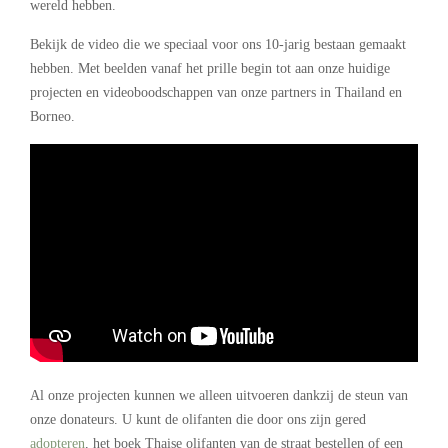
wereld hebben.
Bekijk de video die we speciaal voor ons 10-jarig bestaan gemaakt
hebben. Met beelden vanaf het prille begin tot aan onze huidige
projecten en videoboodschappen van onze partners in Thailand en
Borneo.
Al onze projecten kunnen we alleen uitvoeren dankzij de steun van
onze donateurs. U kunt de olifanten die door ons zijn gered
adopteren
, het boek Thaise olifanten van de straat bestellen of een