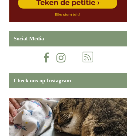
Social Media
Check ons op Instagram