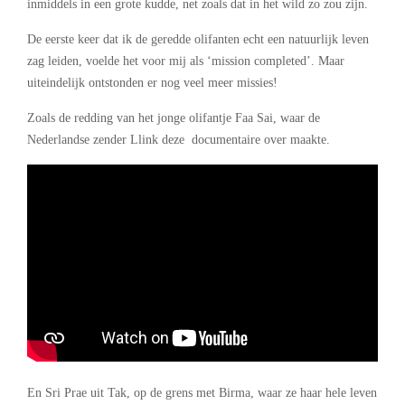
inmiddels in een grote kudde, net zoals dat in het wild zo zou zijn.
De eerste keer dat ik de geredde olifanten echt een natuurlijk leven
zag leiden, voelde het voor mij als ‘mission completed’. Maar
uiteindelijk ontstonden er nog veel meer missies!
Zoals de redding van het jonge olifantje Faa Sai, waar de
Nederlandse zender Llink deze documentaire over maakte.
En Sri Prae uit Tak, op de grens met Birma, waar ze haar hele leven