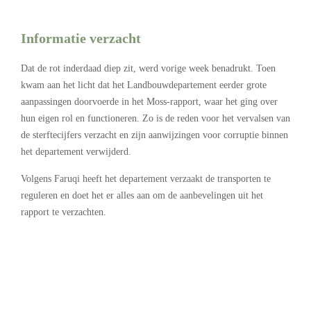
Informatie verzacht
Dat de rot inderdaad diep zit, werd vorige week benadrukt. Toen
kwam aan het licht dat het Landbouwdepartement eerder grote
aanpassingen doorvoerde in het Moss-rapport, waar het ging over
hun eigen rol en functioneren. Zo is de reden voor het vervalsen van
de sterftecijfers verzacht en zijn aanwijzingen voor corruptie binnen
het departement verwijderd.
Volgens Faruqi heeft het departement verzaakt de transporten te
reguleren en doet het er alles aan om de aanbevelingen uit het
rapport te verzachten.