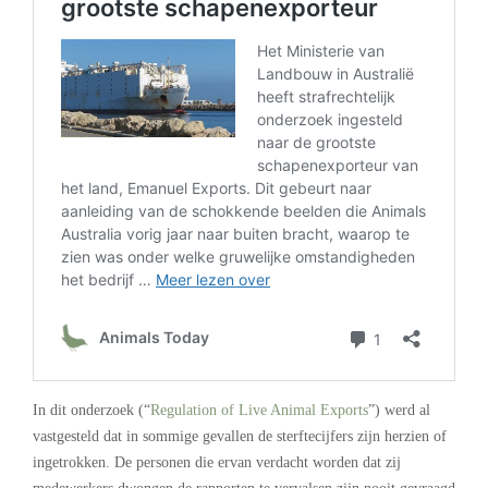
In dit onderzoek (“
Regulation of Live Animal Exports
”) werd al
vastgesteld dat in sommige gevallen de sterftecijfers zijn herzien of
ingetrokken. De personen die ervan verdacht worden dat zij