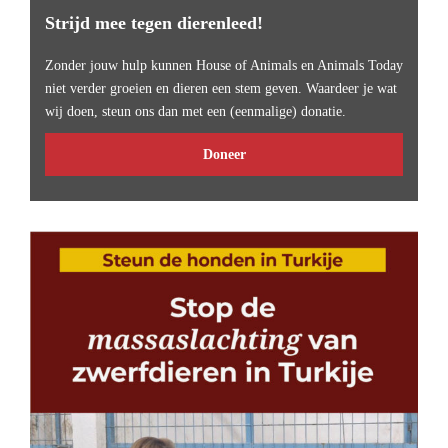
Strijd mee tegen dierenleed!
Zonder jouw hulp kunnen House of Animals en Animals Today
niet verder groeien en dieren een stem geven. Waardeer je wat
wij doen, steun ons dan met een (eenmalige) donatie.
Doneer