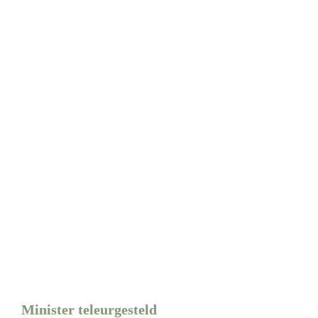
Minister teleurgesteld