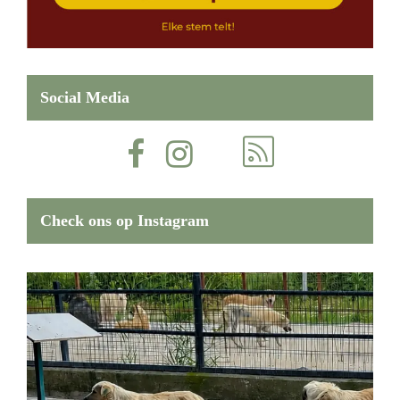
Social Media
Check ons op Instagram