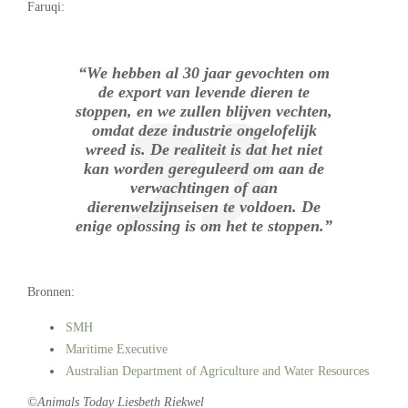
Faruqi:
“We hebben al 30 jaar gevochten om
de export van levende dieren te
stoppen, en we zullen blijven vechten,
omdat deze industrie ongelofelijk
wreed is. De realiteit is dat het niet
kan worden gereguleerd om aan de
verwachtingen of aan
dierenwelzijnseisen te voldoen. De
enige oplossing is om het te stoppen.”
Bronnen:
SMH
Maritime Executive
Australian Department of Agriculture and Water Resources
©Animals Today Liesbeth Riekwel