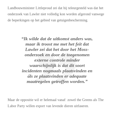
Landbouwminister Littleproud zei dat hij teleurgesteld was dat het
onderzoek van Lawler niet volledig kon worden afgerond vanwege
de beperkingen op het gebied van getuigenbescherming.
“Ik wilde dat de uitkomst anders was,
maar ik troost me met het feit dat
Lawler zei dat het door het Moss-
onderzoek en door de toegenomen
externe controle minder
waarschijnlijk is dat dit soort
incidenten nogmaals plaatsvinden en
áls ze plaatsvinden er adequate
maatregelen getroffen worden.”
Maar de oppositie wil er helemaal vanaf: zowel the Greens als The
Labor Party willen export van levende dieren uitfaseren.