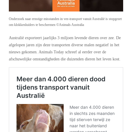
Onderzoek naar ernstige misstanden in vee-transport vanuit Australië is stopgezet
om klokkenluiders te beschermen ©Animals Australia
Australië exporteert jaarlijks 3 miljoen levende dieren over zee. De
afgelopen jaren zijn deze transporten diverse malen negatief in het
nieuws gekomen. Animals Today schreef al eerder over de
afschuwelijke omstandigheden die duizenden dieren het leven kost.