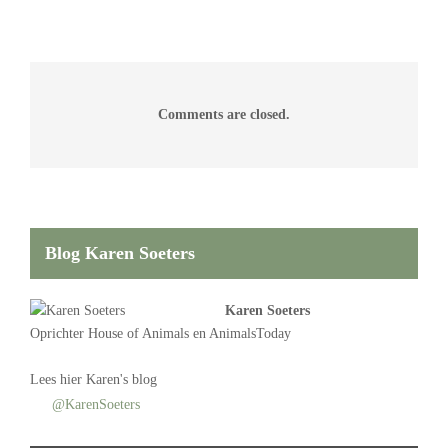
Comments are closed.
Blog Karen Soeters
Karen Soeters
Oprichter
House of Animals
en AnimalsToday
Lees
hier Karen's blog
@KarenSoeters