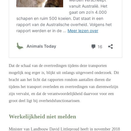
Dat de schaal van de overtredingen tijdens deze transporten
mogelijk nog erger is, blijkt uit onlangs uitgevoerd onderzoek. Dit
bracht aan het licht dat rapporten rondom aantallen dieren die
tijdens het transport overleden en overtredingen van dierenwelzijn
zijn vervalst, en dat de verantwoordelijkheid daarvoor voor een
groot deel ligt bij overheidsfunctionarissen.
Werkelijkheid niet melden
Minister van Landbouw David Littleproud heeft in november 2018