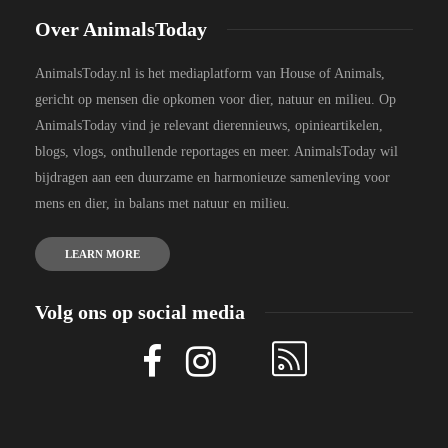
Over AnimalsToday
AnimalsToday.nl is het mediaplatform van House of Animals,
gericht op mensen die opkomen voor dier, natuur en milieu. Op
AnimalsToday vind je relevant dierennieuws, opinieartikelen,
blogs, vlogs, onthullende reportages en meer. AnimalsToday wil
bijdragen aan een duurzame en harmonieuze samenleving voor
mens en dier, in balans met natuur en milieu.
LEARN MORE
Volg ons op social media