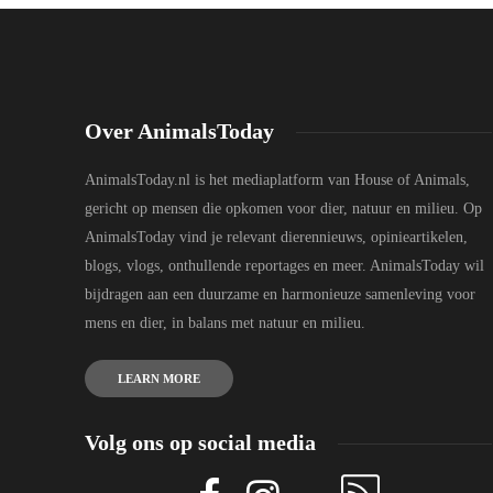
Over AnimalsToday
AnimalsToday.nl is het mediaplatform van House of Animals,
gericht op mensen die opkomen voor dier, natuur en milieu. Op
AnimalsToday vind je relevant dierennieuws, opinieartikelen,
blogs, vlogs, onthullende reportages en meer. AnimalsToday wil
bijdragen aan een duurzame en harmonieuze samenleving voor
mens en dier, in balans met natuur en milieu.
LEARN MORE
Volg ons op social media