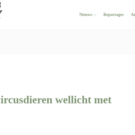
Nieuws
Reportages
A
ircusdieren wellicht met