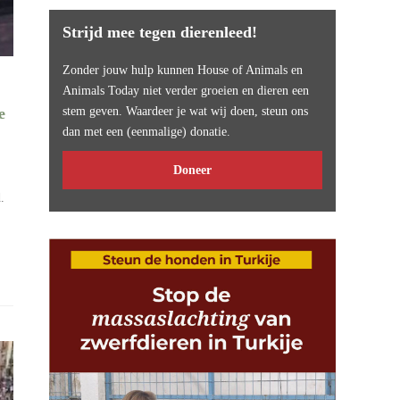
Strijd mee tegen dierenleed!
Zonder jouw hulp kunnen House of Animals en
Animals Today niet verder groeien en dieren een
e
stem geven. Waardeer je wat wij doen, steun ons
dan met een (eenmalige) donatie.
Doneer
.