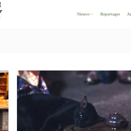
Nieuws
Reportages
A