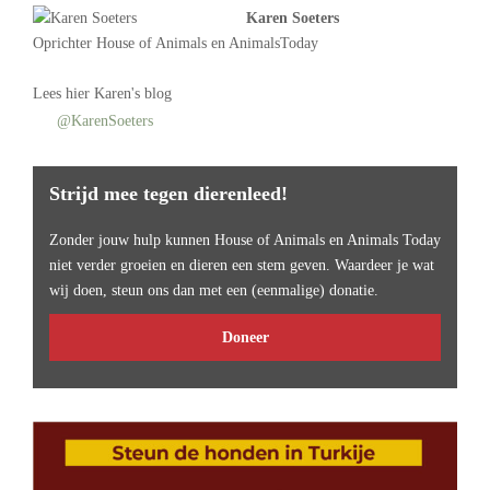
Karen Soeters
Oprichter
House of Animals
en AnimalsToday
Lees
hier Karen's blog
@KarenSoeters
Strijd mee tegen dierenleed!
Zonder jouw hulp kunnen House of Animals en Animals Today
niet verder groeien en dieren een stem geven. Waardeer je wat
wij doen, steun ons dan met een (eenmalige) donatie.
Doneer