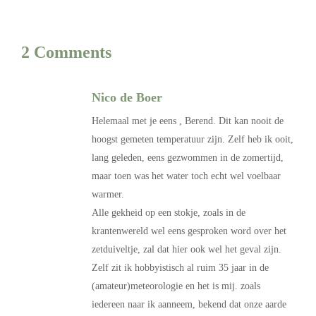
2 Comments
Nico de Boer
Helemaal met je eens , Berend. Dit kan nooit de
hoogst gemeten temperatuur zijn. Zelf heb ik ooit,
lang geleden, eens gezwommen in de zomertijd,
maar toen was het water toch echt wel voelbaar
warmer.
Alle gekheid op een stokje, zoals in de
krantenwereld wel eens gesproken word over het
zetduiveltje, zal dat hier ook wel het geval zijn.
Zelf zit ik hobbyistisch al ruim 35 jaar in de
(amateur)meteorologie en het is mij. zoals
iedereen naar ik aanneem, bekend dat onze aarde