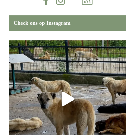
Check ons op Instagram