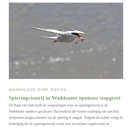
BINNENLAND
,
KORT
,
NIEUWS
Spieringvisserij in Waddenzee opnieuw stopgezet
De Raad van State heeft de vergunningen voor de spieringvisserij in de
Waddenzee opnieuw geschorst. Dat betekent dat vissers voorlopig niet met hun
sleepnetten mogen uitvaren om de spiering te vangen. Volgens de rechter weegt de
bedreiging die de spieringvisserij vormt voor kwetsbare vogelsoorten en…