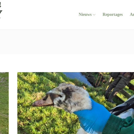
Nieuws
Reportages
A