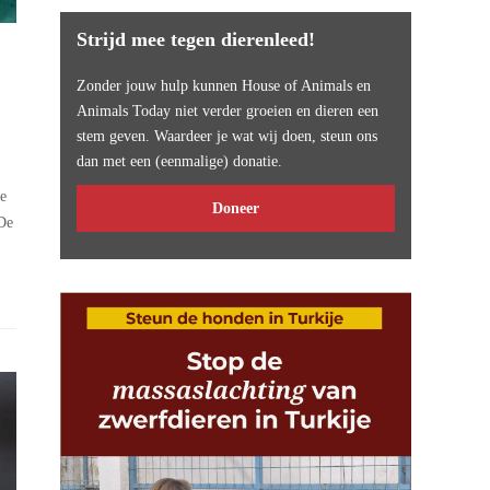
Strijd mee tegen dierenleed!
Zonder jouw hulp kunnen House of Animals en
Animals Today niet verder groeien en dieren een
stem geven. Waardeer je wat wij doen, steun ons
dan met een (eenmalige) donatie.
se
Doneer
 De