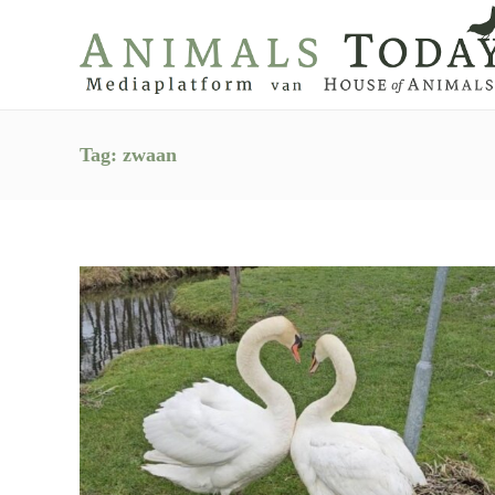
Tag:
zwaan