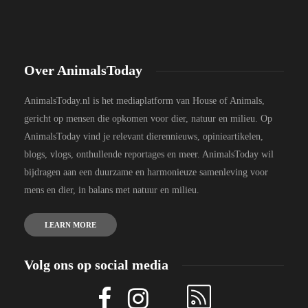
Over AnimalsToday
AnimalsToday.nl is het mediaplatform van House of Animals,
gericht op mensen die opkomen voor dier, natuur en milieu. Op
AnimalsToday vind je relevant dierennieuws, opinieartikelen,
blogs, vlogs, onthullende reportages en meer. AnimalsToday wil
bijdragen aan een duurzame en harmonieuze samenleving voor
mens en dier, in balans met natuur en milieu.
LEARN MORE
Volg ons op social media