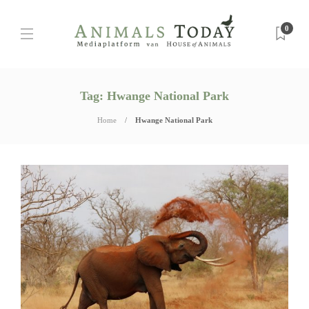
0
Tag:
Hwange National Park
Home
Hwange National Park