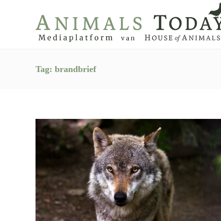
Tag:
brandbrief