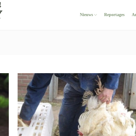
Nieuws
Reportages
A