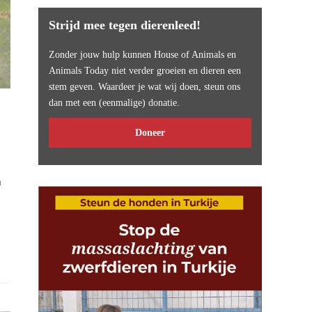
Strijd mee tegen dierenleed!
Zonder jouw hulp kunnen House of Animals en
Animals Today niet verder groeien en dieren een
stem geven. Waardeer je wat wij doen, steun ons
dan met een (eenmalige) donatie.
Doneer
m