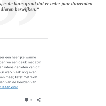
s, is de kans groot dat er ieder jaar duizenden
dieren bezwijken.”
.