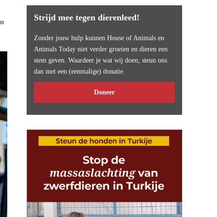
Strijd mee tegen dierenleed!
in
Zonder jouw hulp kunnen House of Animals en
Animals Today niet verder groeien en dieren een
stem geven. Waardeer je wat wij doen, steun ons
dan met een (eenmalige) donatie.
Doneer