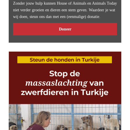
Zonder jouw hulp kunnen House of Animals en Animals Today
niet verder groeien en dieren een stem geven. Waardeer je wat
wij doen, steun ons dan met een (eenmalige) donatie.
Doneer