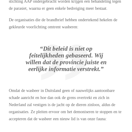
stichting AAP ondergebracht worden krijgen een behandeling tegen
de parasiet, waarna er geen enkele bedreiging meer bestaat.
De organisaties die de brandbrief hebben ondertekend hekelen de
gekleurde voorlichting omtrent wasberen:
“Dit beleid is niet op
feitelijkheden gebaseerd. Wij
willen dat de provincie juiste en
eerlijke informatie verstrekt.”
Omdat de wasbeer in Duitsland geen of nauwelijks aantoonbare
schade aanricht en hoe dan ook de grens overtrekt en zich in
Nederland zal vestigen is de jacht op de dieren zinloos, aldus de
organisaties. Ze pleiten ervoor om het demoniseren te stoppen en te
accepteren dat de wasbeer een nieuw lid is van onze fauna: