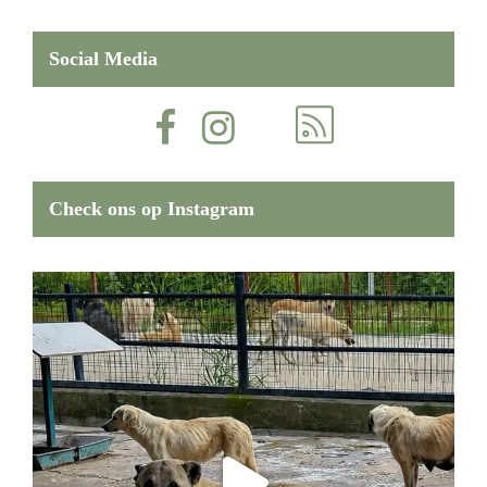
Social Media
Check ons op Instagram