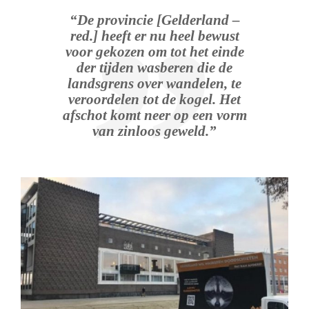
“De provincie [Gelderland –
red.] heeft er nu heel bewust
voor gekozen om tot het einde
der tijden wasberen die de
landsgrens over wandelen, te
veroordelen tot de kogel. Het
afschot komt neer op een vorm
van zinloos geweld.”