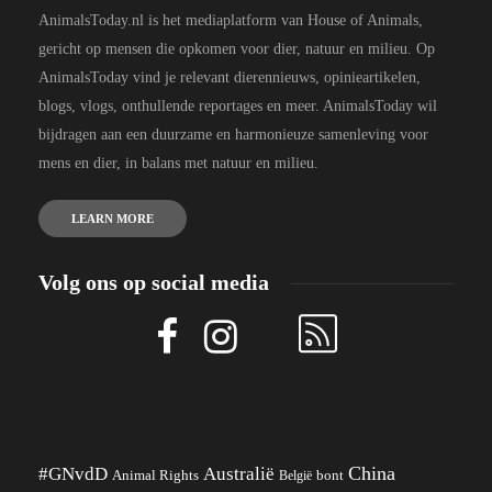
AnimalsToday.nl is het mediaplatform van House of Animals,
gericht op mensen die opkomen voor dier, natuur en milieu. Op
AnimalsToday vind je relevant dierennieuws, opinieartikelen,
blogs, vlogs, onthullende reportages en meer. AnimalsToday wil
bijdragen aan een duurzame en harmonieuze samenleving voor
mens en dier, in balans met natuur en milieu.
LEARN MORE
Volg ons op social media
China
#GNvdD
Australië
Animal Rights
België
bont