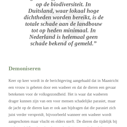
op de biodiversiteit. In
Duitsland, waar lokaal hoge
dichtheden worden bereikt, is de
totale schade aan de landbouw
tot op heden minimaal. In
Nederland is helemaal geen
schade bekend of gemeld.”
Demoniseren
Keer op keer wordt in de berichtgeving aangehaald dat in Maastricht
een vrouw is gebeten door een wasbeer en dat de dieren een gevaar
betekenen voor de volksgezondheid. Het is waar dat wasberen
drager kunnen zijn van een voor mensen schadelijke parasiet, maar
de jacht op de dieren kan er ook aan bijdragen dat die parasiet zich
juist verder verspreidt, bijvoorbeeld wanneer een wasbeer wordt
aangeschoten maar vlucht en elders sterft. De dieren die tijdelijk bij