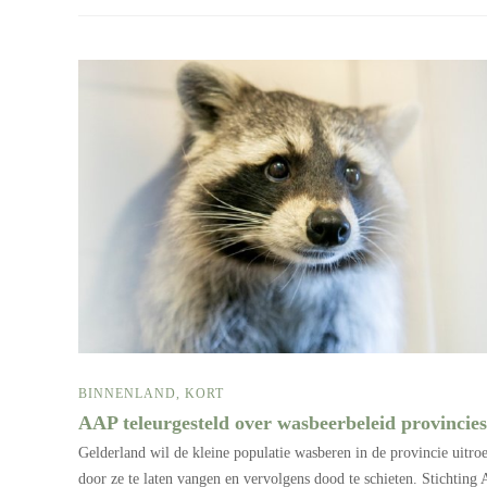
BINNENLAND
,
KORT
AAP teleurgesteld over wasbeerbeleid provincie
Gelderland wil de kleine populatie wasberen in de provincie uitro
door ze te laten vangen en vervolgens dood te schieten. Stichting