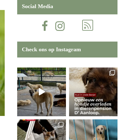
Social Media
Check ons op Instagram