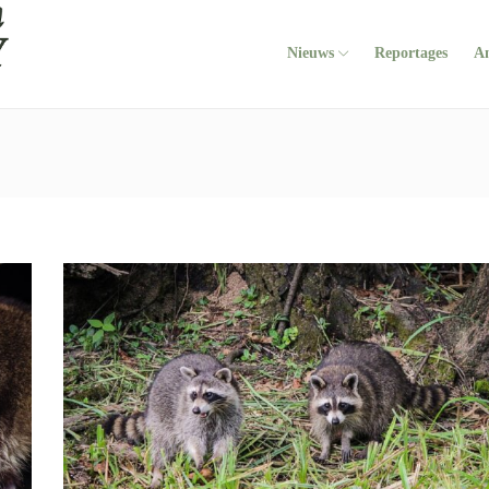
Nieuws
Reportages
A