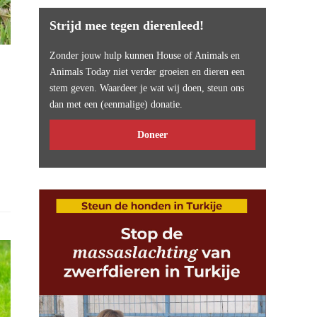
Strijd mee tegen dierenleed!
Zonder jouw hulp kunnen House of Animals en
Animals Today niet verder groeien en dieren een
stem geven. Waardeer je wat wij doen, steun ons
dan met een (eenmalige) donatie.
Doneer