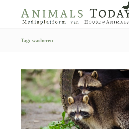
Tag:
wasberen