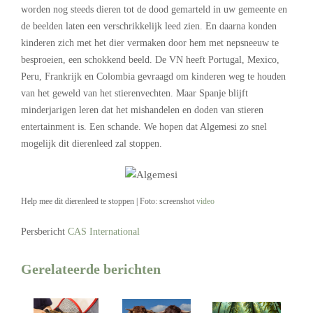
worden nog steeds dieren tot de dood gemarteld in uw gemeente en
de beelden laten een verschrikkelijk leed zien. En daarna konden
kinderen zich met het dier vermaken door hem met nepsneeuw te
besproeien, een schokkend beeld. De VN heeft Portugal, Mexico,
Peru, Frankrijk en Colombia gevraagd om kinderen weg te houden
van het geweld van het stierenvechten. Maar Spanje blijft
minderjarigen leren dat het mishandelen en doden van stieren
entertainment is. Een schande. We hopen dat Algemesi zo snel
mogelijk dit dierenleed zal stoppen.
Help mee dit dierenleed te stoppen | Foto: screenshot
video
Persbericht
CAS International
Gerelateerde berichten