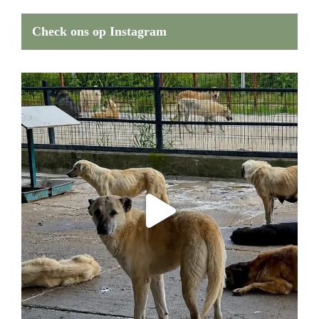
Check ons op Instagram