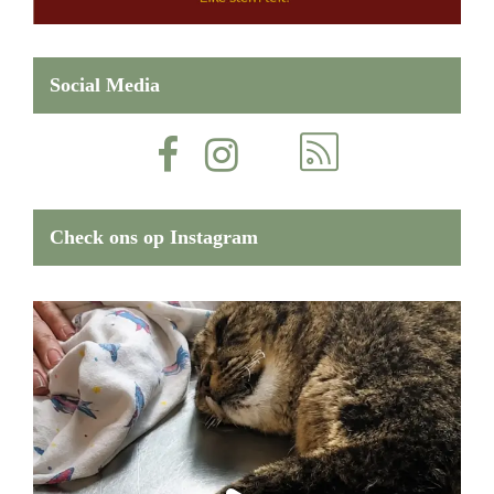
Social Media
Check ons op Instagram