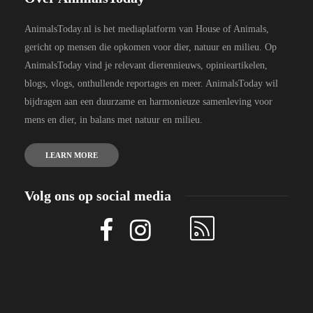
AnimalsToday.nl is het mediaplatform van House of Animals,
gericht op mensen die opkomen voor dier, natuur en milieu. Op
AnimalsToday vind je relevant dierennieuws, opinieartikelen,
blogs, vlogs, onthullende reportages en meer. AnimalsToday wil
bijdragen aan een duurzame en harmonieuze samenleving voor
mens en dier, in balans met natuur en milieu.
LEARN MORE
Volg ons op social media