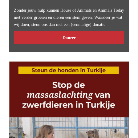
Zonder jouw hulp kunnen House of Animals en Animals Today
niet verder groeien en dieren een stem geven. Waardeer je wat
wij doen, steun ons dan met een (eenmalige) donatie.
Doneer