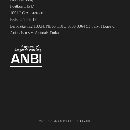
Postbus 14647
1001 LC Amsterdam
KvK: 54827817
Bankrekening IBAN: NL65 TRIO 0198 0364 93 t.n.v. House of
Animals o.v.v. Animals Today
©2012-2026 ANIMALSTODAY.NL