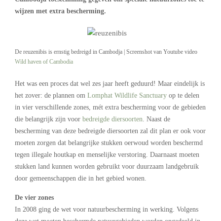
wijzen met extra bescherming.
De reuzenibis is ernstig bedreigd in Cambodja | Screenshot van Youtube video
Wild haven of Cambodia
Het was een proces dat wel zes jaar heeft geduurd! Maar eindelijk is
het zover: de plannen om
Lomphat Wildlife Sanctuary
op te delen
in vier verschillende zones, mét extra bescherming voor de gebieden
die belangrijk zijn voor
bedreigde diersoorten
. Naast de
bescherming van deze bedreigde diersoorten zal dit plan er ook voor
moeten zorgen dat belangrijke stukken oerwoud worden beschermd
tegen illegale houtkap en menselijke verstoring. Daarnaast moeten
stukken land kunnen worden gebruikt voor duurzaam landgebruik
door gemeenschappen die in het gebied wonen.
De vier zones
In 2008 ging de wet voor natuurbescherming in werking. Volgens