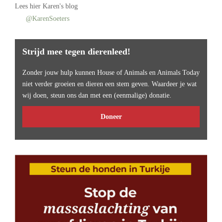
Lees
hier Karen's blog
@KarenSoeters
Strijd mee tegen dierenleed!
Zonder jouw hulp kunnen House of Animals en Animals Today
niet verder groeien en dieren een stem geven. Waardeer je wat
wij doen, steun ons dan met een (eenmalige) donatie.
Doneer