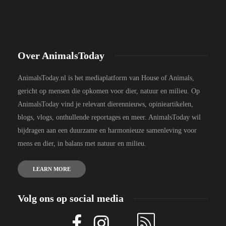
Over AnimalsToday
AnimalsToday.nl is het mediaplatform van House of Animals,
gericht op mensen die opkomen voor dier, natuur en milieu. Op
AnimalsToday vind je relevant dierennieuws, opinieartikelen,
blogs, vlogs, onthullende reportages en meer. AnimalsToday wil
bijdragen aan een duurzame en harmonieuze samenleving voor
mens en dier, in balans met natuur en milieu.
LEARN MORE
Volg ons op social media