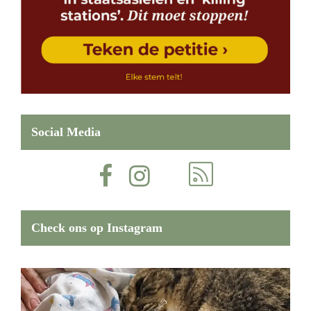
Social Media
Check ons op Instagram