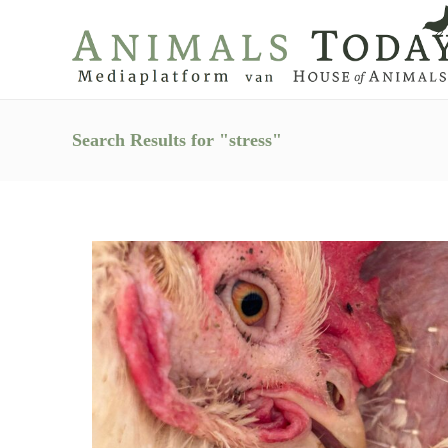
Search Results for "stress"