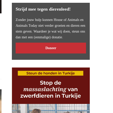
Strijd mee tegen dierenleed!
Zonder jouw hulp kunnen House of Animals en
Animals Today niet verder groeien en dieren een
stem geven. Waardeer je wat wij doen, steun ons
dan met een (eenmalige) donatie.
Doneer