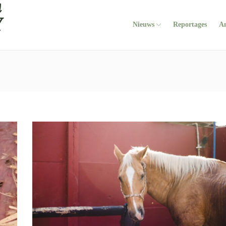
Nieuws
Reportages
A