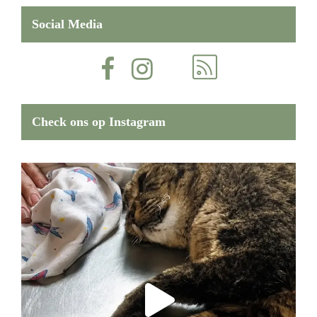
Social Media
Check ons op Instagram