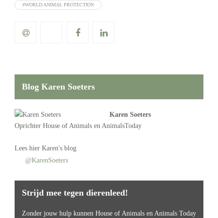
#WORLD ANIMAL PROTECTION
Blog Karen Soeters
Karen Soeters
Oprichter
House of Animals
en AnimalsToday
Lees
hier Karen's blog
@KarenSoeters
Strijd mee tegen dierenleed!
Zonder jouw hulp kunnen House of Animals en Animals Today