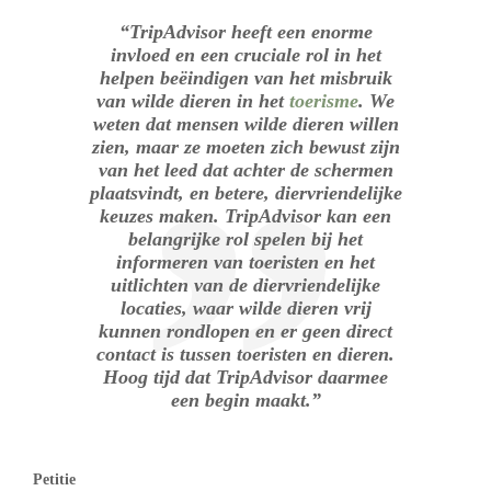
“TripAdvisor heeft een enorme
invloed en een cruciale rol in het
helpen beëindigen van het misbruik
van wilde dieren in het
toerisme
. We
weten dat mensen wilde dieren willen
zien, maar ze moeten zich bewust zijn
van het leed dat achter de schermen
plaatsvindt, en betere, diervriendelijke
keuzes maken. TripAdvisor kan een
belangrijke rol spelen bij het
informeren van toeristen en het
uitlichten van de diervriendelijke
locaties, waar wilde dieren vrij
kunnen rondlopen en er geen direct
contact is tussen toeristen en dieren.
Hoog tijd dat TripAdvisor daarmee
een begin maakt.”
Petitie