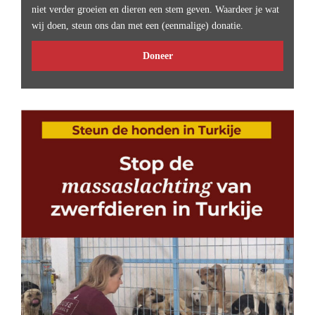
niet verder groeien en dieren een stem geven. Waardeer je wat
wij doen, steun ons dan met een (eenmalige) donatie.
Doneer