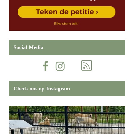
Social Media
Check ons op Instagram