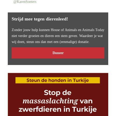
@KarenSoeters
Strijd mee tegen dierenleed!
Zonder jouw hulp kunnen House of Animals en Animals Today
niet verder groeien en dieren een stem geven. Waardeer je wat
wij doen, steun ons dan met een (eenmalige) donatie.
Doneer