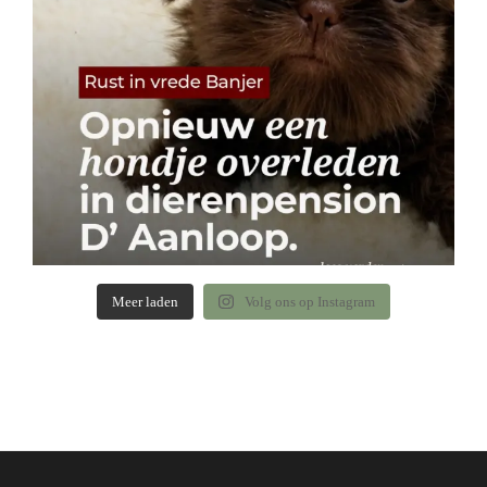
Meer laden
Volg ons op Instagram