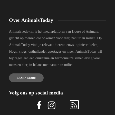
Over AnimalsToday
AnimalsToday.nl is het mediaplatform van House of Animals,
gericht op mensen die opkomen voor dier, natuur en milieu. Op
AnimalsToday vind je relevant dierennieuws, opinieartikelen,
blogs, vlogs, onthullende reportages en meer. AnimalsToday wil
bijdragen aan een duurzame en harmonieuze samenleving voor
mens en dier, in balans met natuur en milieu.
LEARN MORE
Volg ons op social media