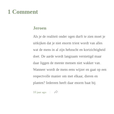
1 Comment
Jeroen
Als je de realiteit onder ogen durft te zien moet je
uitkijken dat je niet enorm triest wordt van alles
wat de mens in al zijn hebzucht en kortzichtigheid
doet. De aarde wordt langzaam vernietigd maar
daar liggen de meeste mensen niet wakker van.
Wanneer wordt de mens eens wijzer en gaat op een
respectvolle manier om met elkaar, dieren en
planten? Iedereen heeft daar enorm baat bij.
10 jaar ago