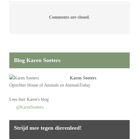
Comments are closed.
Blog Karen Soeters
Karen Soeters
Oprichter
House of Animals
en AnimalsToday
Lees
hier Karen's blog
@KarenSoeters
Strijd mee tegen dierenleed!