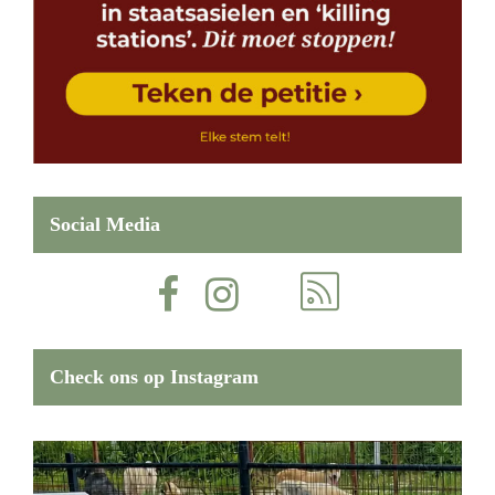
Social Media
Check ons op Instagram