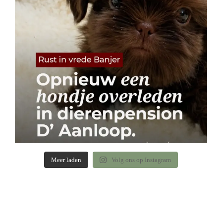
Meer laden
Volg ons op Instagram