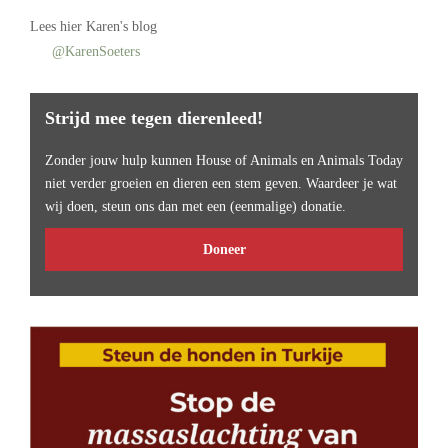
Lees
hier Karen's blog
@KarenSoeters
Strijd mee tegen dierenleed!
Zonder jouw hulp kunnen House of Animals en Animals Today
niet verder groeien en dieren een stem geven. Waardeer je wat
wij doen, steun ons dan met een (eenmalige) donatie.
Doneer