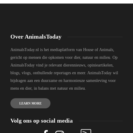
Over AnimalsToday
AnimalsToday.nl is het mediaplatform van House of Animals,
gericht op mensen die opkomen voor dier, natuur en milieu. Op
AnimalsToday vind je relevant dierennieuws, opinieartikelen,
blogs, vlogs, onthullende reportages en meer. AnimalsToday wil
bijdragen aan een duurzame en harmonieuze samenleving voor
mens en dier, in balans met natuur en milieu.
LEARN MORE
Volg ons op social media