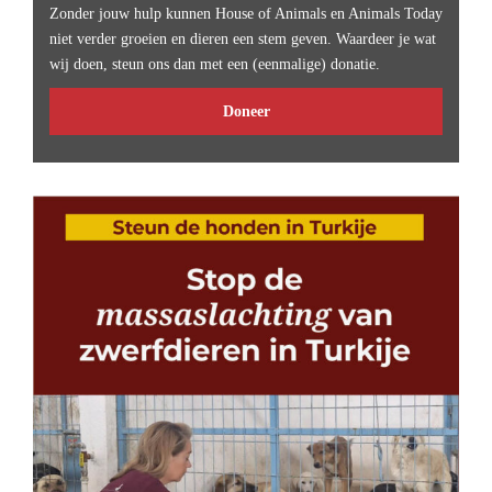
Zonder jouw hulp kunnen House of Animals en Animals Today
niet verder groeien en dieren een stem geven. Waardeer je wat
wij doen, steun ons dan met een (eenmalige) donatie.
Doneer