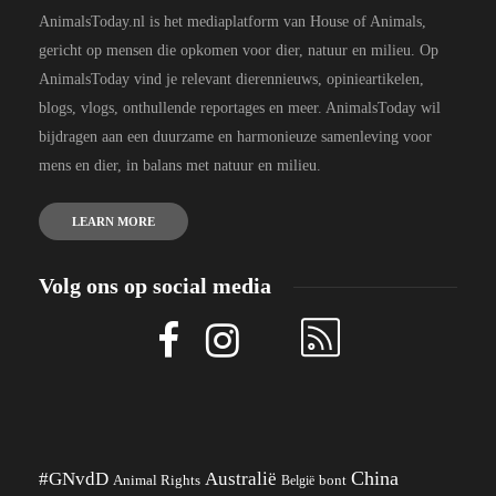
AnimalsToday.nl is het mediaplatform van House of Animals,
gericht op mensen die opkomen voor dier, natuur en milieu. Op
AnimalsToday vind je relevant dierennieuws, opinieartikelen,
blogs, vlogs, onthullende reportages en meer. AnimalsToday wil
bijdragen aan een duurzame en harmonieuze samenleving voor
mens en dier, in balans met natuur en milieu.
LEARN MORE
Volg ons op social media
China
#GNvdD
Australië
Animal Rights
België
bont