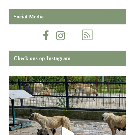
Social Media
Check ons op Instagram