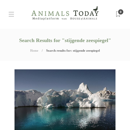
0
Search Results for "stijgende zeespiegel"
Home
Search results for: stijgende zeespiegel