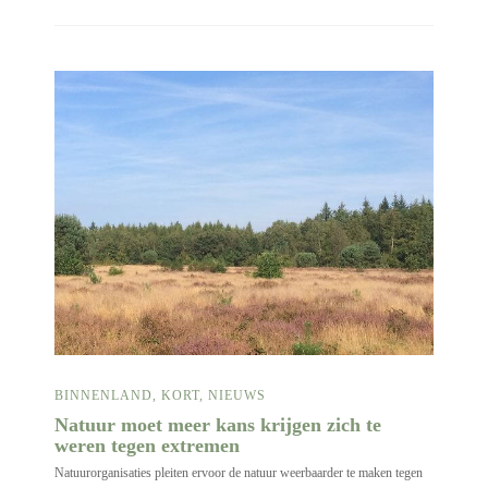
BINNENLAND
,
KORT
,
NIEUWS
Natuur moet meer kans krijgen zich te
weren tegen extremen
Natuurorganisaties pleiten ervoor de natuur weerbaarder te maken tegen