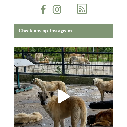
Check ons op Instagram