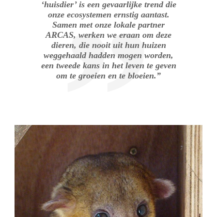
‘huisdier’ is een gevaarlijke trend die
onze ecosystemen ernstig aantast.
Samen met onze lokale partner
ARCAS, werken we eraan om deze
dieren, die nooit uit hun huizen
weggehaald hadden mogen worden,
een tweede kans in het leven te geven
om te groeien en te bloeien.”
.