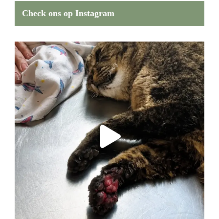
Check ons op Instagram