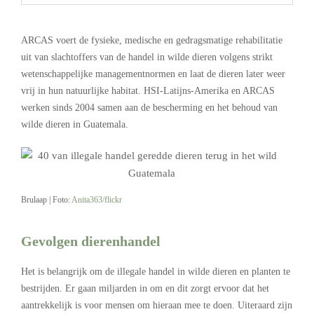
.
ARCAS voert de fysieke, medische en gedragsmatige rehabilitatie
uit van slachtoffers van de handel in wilde dieren volgens strikt
wetenschappelijke managementnormen en laat de dieren later weer
vrij in hun natuurlijke habitat. HSI-Latijns-Amerika en ARCAS
werken sinds 2004 samen aan de bescherming en het behoud van
wilde dieren in Guatemala.
Brulaap | Foto:
Anita363/flickr
Gevolgen dierenhandel
Het is belangrijk om de illegale handel in wilde dieren en planten te
bestrijden. Er gaan miljarden in om en dit zorgt ervoor dat het
aantrekkelijk is voor mensen om hieraan mee te doen. Uiteraard zijn