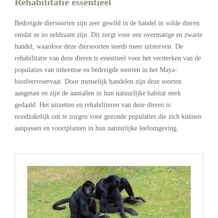
Rehabilitatie essentieel
Bedreigde diersoorten zijn zeer gewild in de handel in wilde dieren
omdat ze zo zeldzaam zijn. Dit zorgt voor een overmatige en zwarte
handel, waardoor deze diersoorten steeds meer uitsterven. De
rehabilitatie van deze dieren is essentieel voor het versterken van de
populaties van inheemse en bedreigde soorten in het Maya-
biosfeerreservaat. Door menselijk handelen zijn deze soorten
aangetast en zijn de aantallen in hun natuurlijke habitat sterk
gedaald. Het uitzetten en rehabiliteren van deze dieren is
noodzakelijk om te zorgen voor gezonde populaties die zich kunnen
aanpassen en voortplanten in hun natuurlijke leefomgeving.
.