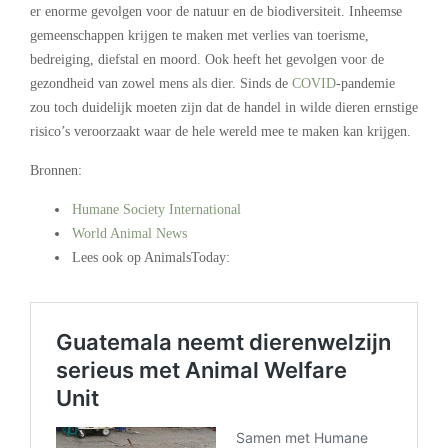
er enorme gevolgen voor de natuur en de biodiversiteit. Inheemse
gemeenschappen krijgen te maken met verlies van toerisme,
bedreiging, diefstal en moord. Ook heeft het gevolgen voor de
gezondheid van zowel mens als dier. Sinds de
COVID
-pandemie
zou toch duidelijk moeten zijn dat de handel in wilde dieren ernstige
risico’s veroorzaakt waar de hele wereld mee te maken kan krijgen.
Bronnen:
Humane Society International
World Animal News
Lees ook op AnimalsToday:
.