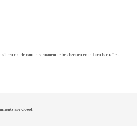
randeren om de natuur permanent te beschermen en te laten herstellen.
ments are closed.