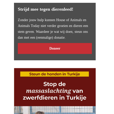
Strijd mee tegen dierenleed!
Zonder jouw hulp kunnen House of Animals en
Animals Today niet verder groeien en dieren een
stem geven. Waardeer je wat wij doen, steun ons
dan met een (eenmalige) donatie.
Doneer