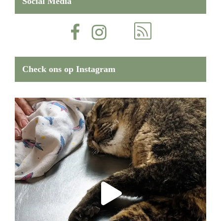
Social Media
Check ons op Instagram