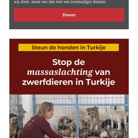
wij doen, steun ons dan met een (eenmalige) donatie.
Doneer