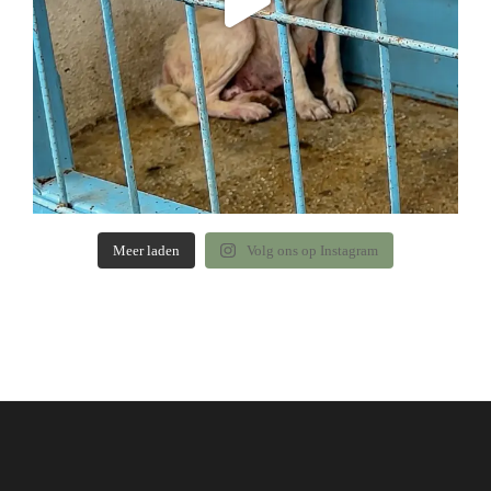
Meer laden
Volg ons op Instagram