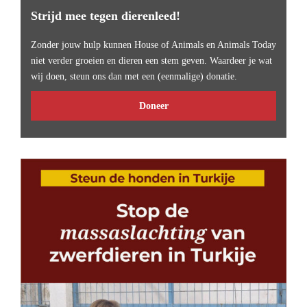
Strijd mee tegen dierenleed!
Zonder jouw hulp kunnen House of Animals en Animals Today
niet verder groeien en dieren een stem geven. Waardeer je wat
wij doen, steun ons dan met een (eenmalige) donatie.
Doneer