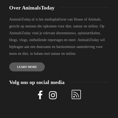
Over AnimalsToday
AnimalsToday.nl is het mediaplatform van House of Animals,
gericht op mensen die opkomen voor dier, natuur en milieu. Op
AnimalsToday vind je relevant dierennieuws, opinieartikelen,
blogs, vlogs, onthullende reportages en meer. AnimalsToday wil
bijdragen aan een duurzame en harmonieuze samenleving voor
mens en dier, in balans met natuur en milieu.
LEARN MORE
Volg ons op social media