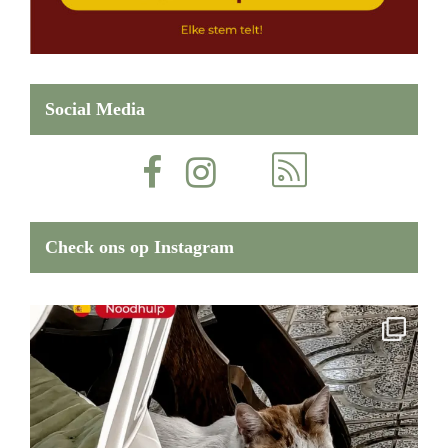
Social Media
Check ons op Instagram