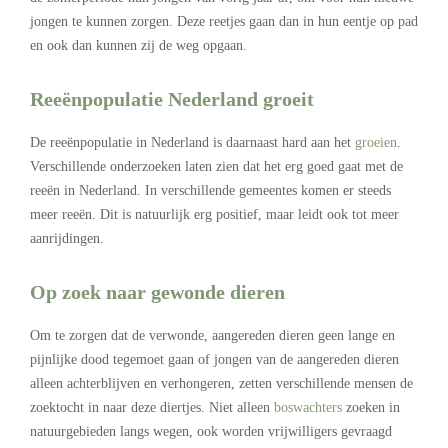
jongen te kunnen zorgen. Deze reetjes gaan dan in hun eentje op pad
en ook dan kunnen zij de weg opgaan.
Reeënpopulatie Nederland groeit
De reeënpopulatie in Nederland is daarnaast hard aan het
groeien
.
Verschillende onderzoeken laten zien dat het erg goed gaat met de
reeën in Nederland. In verschillende gemeentes komen er steeds
meer reeën. Dit is natuurlijk erg positief, maar leidt ook tot meer
aanrijdingen.
Op zoek naar gewonde dieren
Om te zorgen dat de verwonde, aangereden dieren geen lange en
pijnlijke dood tegemoet gaan of jongen van de aangereden dieren
alleen achterblijven en verhongeren, zetten verschillende mensen de
zoektocht in naar deze diertjes. Niet alleen
boswachters
zoeken in
natuurgebieden langs wegen, ook worden vrijwilligers gevraagd