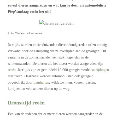
zoveel dieren aangereden en wat kun je doen als automobilist?
PiepVandaag zocht het uit!
Foto: Wikimedia Commons
Jaarlijks worden er tienduizenden dieren doodgereden of zo ernstig
verwond door de aanrijding dat ze overlijden aan de gevolgen. Dit
aantal is in de zomermaanden een stuk hoger dan in de
wintermaanden. De dieren die het meest worden aangereden zijn
reeën
. Jaarlijks zijn er gemiddeld 10.000 geregistreerde
aanrijdingen
met reeën. Daarnaast worden automobilisten ook geregeld
opgeschrikt door
damherten
, wilde zwijnen, vossen, dassen,
konijnen en vele andere dieren op de weg.
Bronsttijd reeën
Een van de redenen dat er meer dieren worden aangereden in de