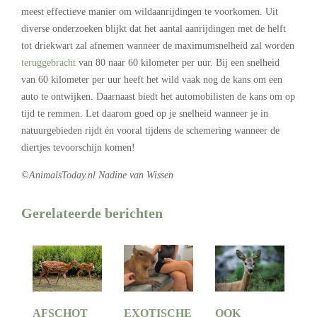
meest effectieve manier om wildaanrijdingen te voorkomen. Uit
diverse onderzoeken blijkt dat het aantal aanrijdingen met de helft
tot driekwart zal afnemen wanneer de maximumsnelheid zal worden
teruggebracht
van 80 naar 60 kilometer per uur. Bij een snelheid
van 60 kilometer per uur heeft het wild vaak nog de kans om een
auto te ontwijken. Daarnaast biedt het automobilisten de kans om op
tijd te remmen. Let daarom goed op je snelheid wanneer je in
natuurgebieden rijdt én vooral tijdens de schemering wanneer de
diertjes tevoorschijn komen!
©AnimalsToday.nl Nadine van Wissen
Gerelateerde berichten
AFSCHOT
EXOTISCHE
OOK