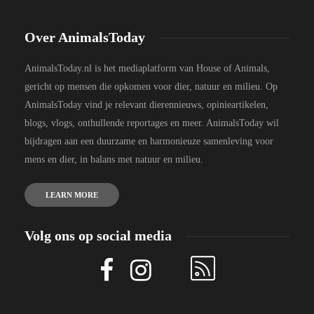
Over AnimalsToday
AnimalsToday.nl is het mediaplatform van House of Animals,
gericht op mensen die opkomen voor dier, natuur en milieu. Op
AnimalsToday vind je relevant dierennieuws, opinieartikelen,
blogs, vlogs, onthullende reportages en meer. AnimalsToday wil
bijdragen aan een duurzame en harmonieuze samenleving voor
mens en dier, in balans met natuur en milieu.
LEARN MORE
Volg ons op social media