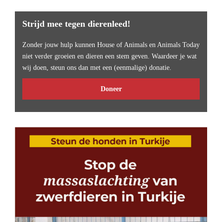
Strijd mee tegen dierenleed!
Zonder jouw hulp kunnen House of Animals en Animals Today
niet verder groeien en dieren een stem geven. Waardeer je wat
wij doen, steun ons dan met een (eenmalige) donatie.
Doneer