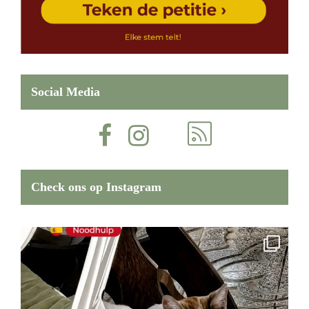
Social Media
Check ons op Instagram