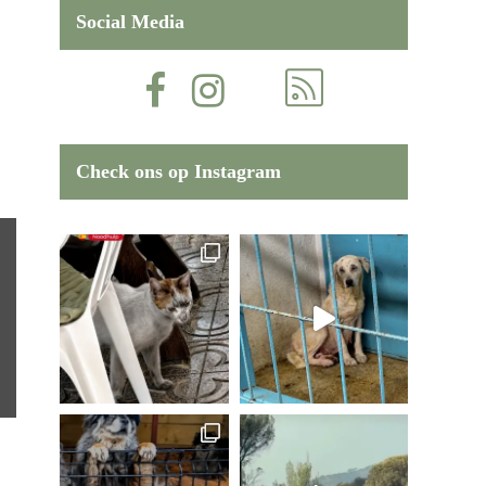
Social Media
Check ons op Instagram