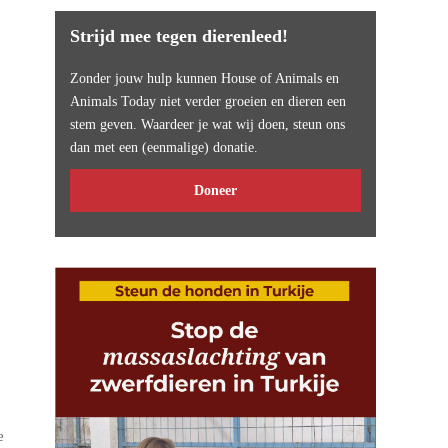
Strijd mee tegen dierenleed!
Zonder jouw hulp kunnen House of Animals en
Animals Today niet verder groeien en dieren een
stem geven. Waardeer je wat wij doen, steun ons
dan met een (eenmalige) donatie.
Doneer
e