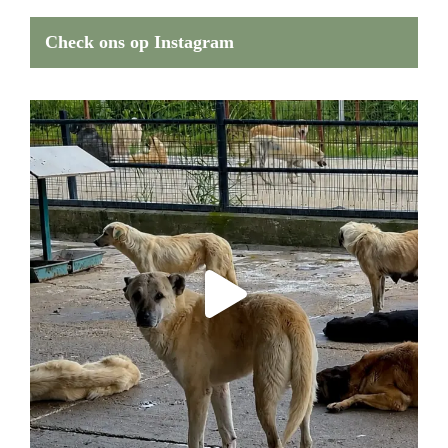
Check ons op Instagram