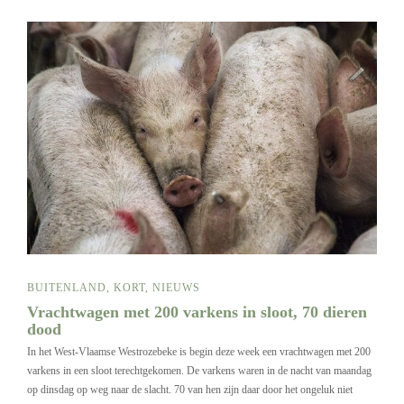
BUITENLAND
,
KORT
,
NIEUWS
Vrachtwagen met 200 varkens in sloot, 70 dieren
dood
In het West-Vlaamse Westrozebeke is begin deze week een vrachtwagen met 200
varkens in een sloot terechtgekomen. De varkens waren in de nacht van maandag
op dinsdag op weg naar de slacht. 70 van hen zijn daar door het ongeluk niet