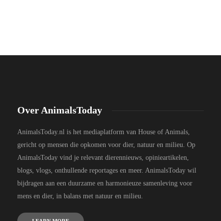
Over AnimalsToday
AnimalsToday.nl is het mediaplatform van House of Animals,
gericht op mensen die opkomen voor dier, natuur en milieu. Op
AnimalsToday vind je relevant dierennieuws, opinieartikelen,
blogs, vlogs, onthullende reportages en meer. AnimalsToday wil
bijdragen aan een duurzame en harmonieuze samenleving voor
mens en dier, in balans met natuur en milieu.