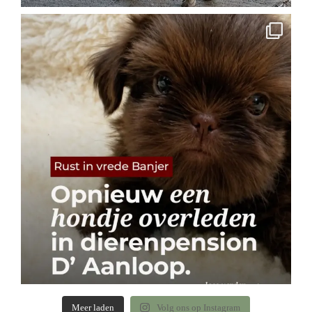
Meer laden
Volg ons op Instagram