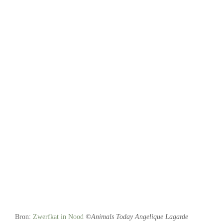
Bron:
Zwerfkat in Nood
©Animals Today Angelique Lagarde