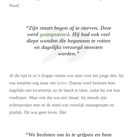
Nood:
“Zijn staart begon af te sterven. Deze
werd
geamputeerd
. Hij had ook veel
diepe wonden die begonnen te rotten
en dagelijks verzorgd moesten
worden.”
Al die tijd in zo’n krappe ruimte was niets voor het jonge dier, hij
was tenslotte nog maar een
kitten
. Daarop werd besloten hem
dagelijks een kwartiertje uit de bench te laten, zodat hij wat kon
rondlopen. Maar ook dat was niet ideaal: hij sleurde zijn
achterpootjes mee en de stand was vreselijk onaangenaam en
pijnlijk. Dit was geen leven. Ilke:
“We besloten om in te grijpen en hem