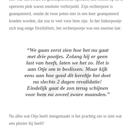
opereren plek waren tenslotte verbrijzeld. Zijn rechterpoot is
geamputeerd, omdat de twee poten niet in een keer geamputeerd
konden worden; dat zou te veel voor hem zijn. In het linkerpootje
zich nog enige flexibiliteit, het rechterpootje was een enorme last:
“We gaan eerst zien hoe het nu gaat
met drie pootjes. Zolang hij er geen
last van heeft, laten we het zo. Het is
aan Otje om te beslissen. Maar kijk
eens aan hoe goed dit kereltje het doet
na slechts 2 dagen revalidatie!
Eindelijk gaat de zon terug schijnen
voor hem na zoveel zware maanden.”
Na alles wat Otje heeft meegemaakt is het prachtig om te zien wat
een plezier hij heeft!