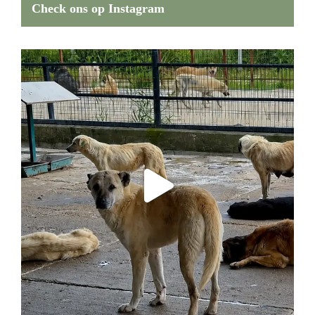
Check ons op Instagram