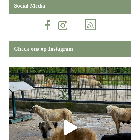
Social Media
Check ons op Instagram