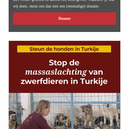
wij doen, steun ons dan met een (eenmalige) donatie.
Doneer