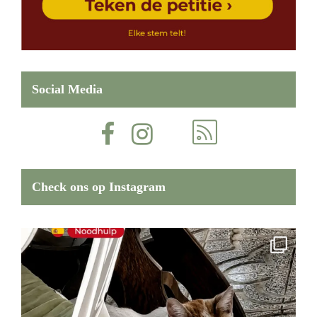
Social Media
Check ons op Instagram