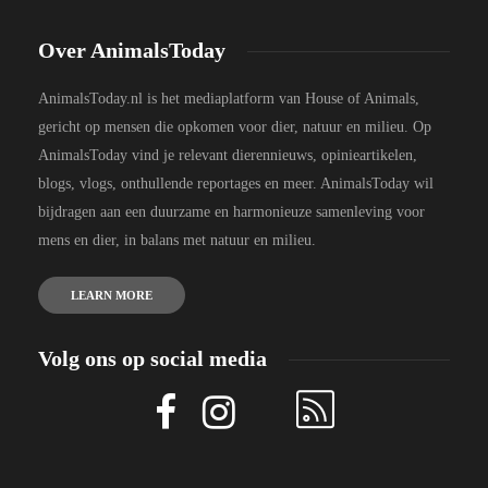
Over AnimalsToday
AnimalsToday.nl is het mediaplatform van House of Animals,
gericht op mensen die opkomen voor dier, natuur en milieu. Op
AnimalsToday vind je relevant dierennieuws, opinieartikelen,
blogs, vlogs, onthullende reportages en meer. AnimalsToday wil
bijdragen aan een duurzame en harmonieuze samenleving voor
mens en dier, in balans met natuur en milieu.
LEARN MORE
Volg ons op social media