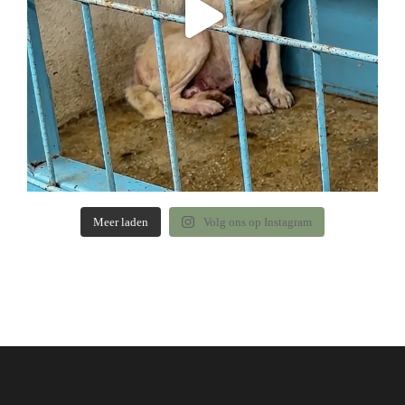
Meer laden
Volg ons op Instagram