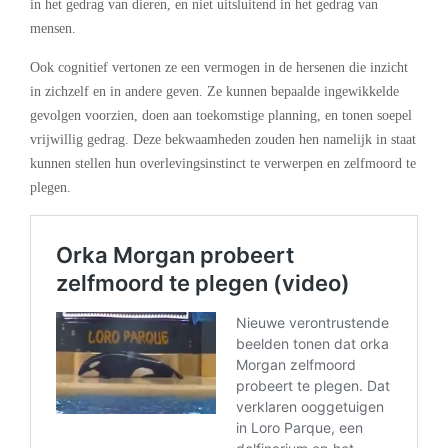
in het gedrag van dieren, en niet uitsluitend in het gedrag van
mensen.
Ook cognitief vertonen ze een vermogen in de hersenen die inzicht
in zichzelf en in andere geven. Ze kunnen bepaalde ingewikkelde
gevolgen voorzien, doen aan toekomstige planning, en tonen soepel
vrijwillig gedrag. Deze bekwaamheden zouden hen namelijk in staat
kunnen stellen hun overlevingsinstinct te verwerpen en zelfmoord te
plegen.