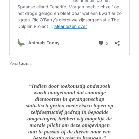
Peña Guzman:
“Indien door toekomstig onderzoek
wordt aangetoond dat sommige
diersoorten in gevangenschap
statistisch gezien meer risico lopen op
zelfdestructief gedrag in bepaalde
omgevingen, hebben wij mogelijk de
morale plicht om deze omgevingen
aan te passen of de dieren naar een
betere locatie over te brengen.”