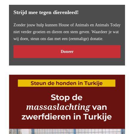
Strijd mee tegen dierenleed!
Zonder jouw hulp kunnen House of Animals en Animals Today
niet verder groeien en dieren een stem geven. Waardeer je wat
wij doen, steun ons dan met een (eenmalige) donatie.
Doneer