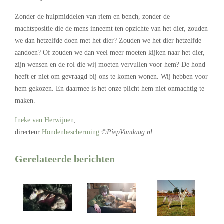
Zonder de hulpmiddelen van riem en bench, zonder de
machtspositie die de mens inneemt ten opzichte van het dier, zouden
we dan hetzelfde doen met het dier? Zouden we het dier hetzelfde
aandoen? Of zouden we dan veel meer moeten kijken naar het dier,
zijn wensen en de rol die wij moeten vervullen voor hem? De hond
heeft er niet om gevraagd bij ons te komen wonen. Wij hebben voor
hem gekozen. En daarmee is het onze plicht hem niet onmachtig te
maken.
Ineke van Herwijnen
,
directeur
Hondenbescherming
©PiepVandaag.nl
Gerelateerde berichten