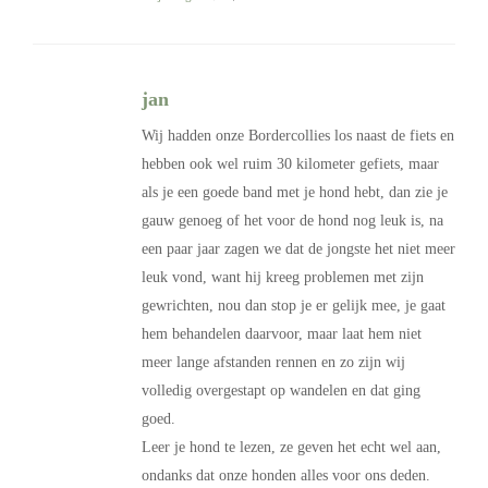
jan
Wij hadden onze Bordercollies los naast de fiets en
hebben ook wel ruim 30 kilometer gefiets, maar
als je een goede band met je hond hebt, dan zie je
gauw genoeg of het voor de hond nog leuk is, na
een paar jaar zagen we dat de jongste het niet meer
leuk vond, want hij kreeg problemen met zijn
gewrichten, nou dan stop je er gelijk mee, je gaat
hem behandelen daarvoor, maar laat hem niet
meer lange afstanden rennen en zo zijn wij
volledig overgestapt op wandelen en dat ging
goed.
Leer je hond te lezen, ze geven het echt wel aan,
ondanks dat onze honden alles voor ons deden.