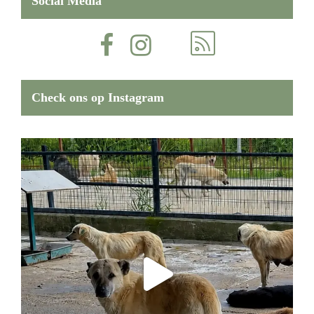
Social Media
Check ons op Instagram